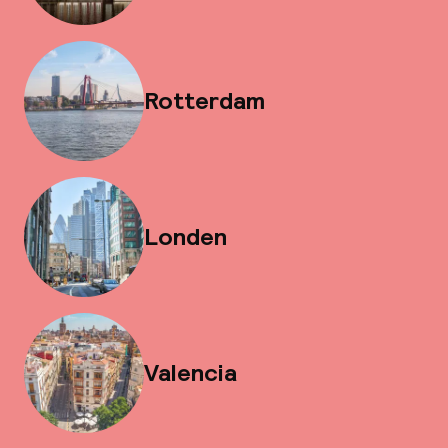
Rotterdam
Londen
Valencia