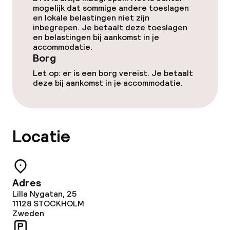
mogelijk dat sommige andere toeslagen
en lokale belastingen niet zijn
inbegrepen. Je betaalt deze toeslagen
en belastingen bij aankomst in je
accommodatie.
Borg
Let op: er is een borg vereist. Je betaalt
deze bij aankomst in je accommodatie.
Locatie
Adres
Lilla Nygatan, 25
11128
STOCKHOLM
Zweden