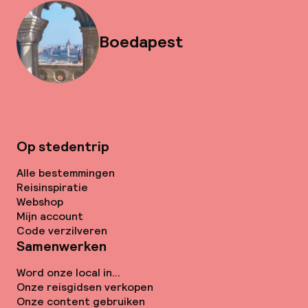
Boedapest
Op stedentrip
Alle bestemmingen
Reisinspiratie
Webshop
Mijn account
Code verzilveren
Samenwerken
Word onze local in...
Onze reisgidsen verkopen
Onze content gebruiken