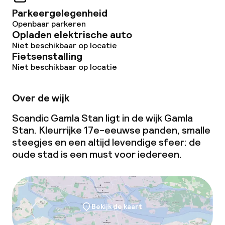
Parkeergelegenheid
Openbaar parkeren
Opladen elektrische auto
Niet beschikbaar op locatie
Fietsenstalling
Niet beschikbaar op locatie
Over de wijk
Scandic Gamla Stan ligt in de wijk Gamla
Stan. Kleurrijke 17e-eeuwse panden, smalle
steegjes en een altijd levendige sfeer: de
oude stad is een must voor iedereen.
Bekijk de kaart