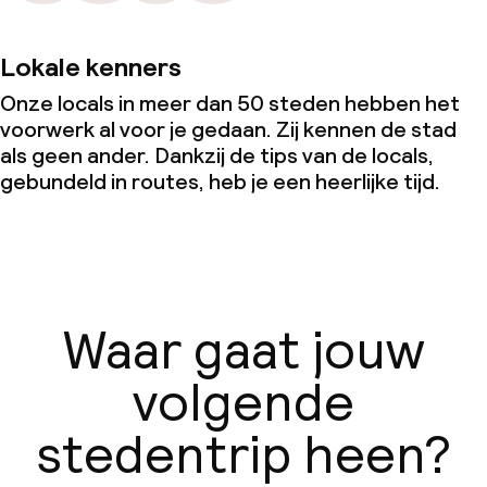
Lokale kenners
Onze locals in meer dan 50 steden hebben het
voorwerk al voor je gedaan. Zij kennen de stad
als geen ander. Dankzij de tips van de locals,
gebundeld in routes, heb je een heerlijke tijd.
Waar gaat jouw
volgende
stedentrip heen?