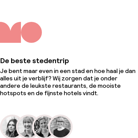
De beste stedentrip
Je bent maar even in een stad en hoe haal je dan
alles uit je verblijf? Wij zorgen dat je onder
andere de leukste restaurants, de mooiste
hotspots en de fijnste hotels vindt.