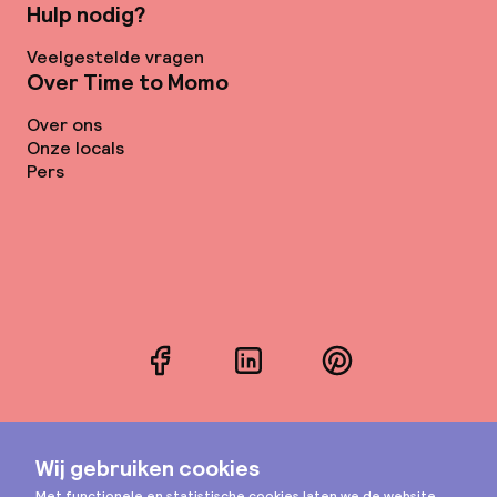
Hulp nodig?
Veelgestelde vragen
Over Time to Momo
Over ons
Onze locals
Pers
Facebook
LinkedIn
Pinterest
Instagram