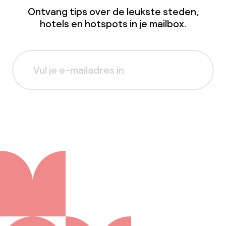
Ontvang tips over de leukste steden,
hotels en hotspots in je mailbox.
Aanmelden