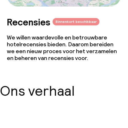
Recensies
Binnenkort beschikbaar
We willen waardevolle en betrouwbare
hotelrecensies bieden. Daarom bereiden
we een nieuw proces voor het verzamelen
en beheren van recensies voor.
Ons verhaal
Over ons