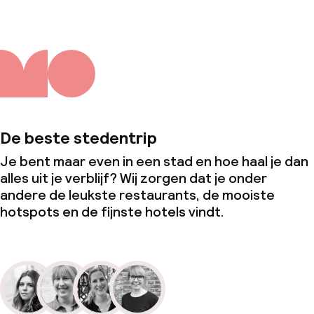
De beste stedentrip
Je bent maar even in een stad en hoe haal je dan
alles uit je verblijf? Wij zorgen dat je onder
andere de leukste restaurants, de mooiste
hotspots en de fijnste hotels vindt.