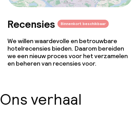
Recensies
Binnenkort beschikbaar
We willen waardevolle en betrouwbare
hotelrecensies bieden. Daarom bereiden
we een nieuw proces voor het verzamelen
en beheren van recensies voor.
Ons verhaal
Over ons