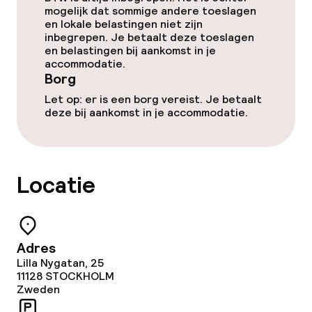
mogelijk dat sommige andere toeslagen
en lokale belastingen niet zijn
inbegrepen. Je betaalt deze toeslagen
en belastingen bij aankomst in je
accommodatie.
Borg
Let op: er is een borg vereist. Je betaalt
deze bij aankomst in je accommodatie.
Locatie
Adres
Lilla Nygatan, 25
11128
STOCKHOLM
Zweden