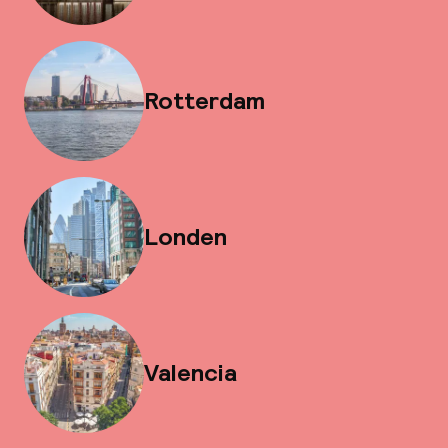
Rotterdam
Londen
Valencia