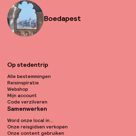
Boedapest
Op stedentrip
Alle bestemmingen
Reisinspiratie
Webshop
Mijn account
Code verzilveren
Samenwerken
Word onze local in...
Onze reisgidsen verkopen
Onze content gebruiken