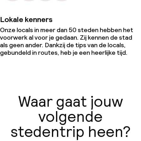
Lokale kenners
Onze locals in meer dan 50 steden hebben het
voorwerk al voor je gedaan. Zij kennen de stad
als geen ander. Dankzij de tips van de locals,
gebundeld in routes, heb je een heerlijke tijd.
Waar gaat jouw
volgende
stedentrip heen?