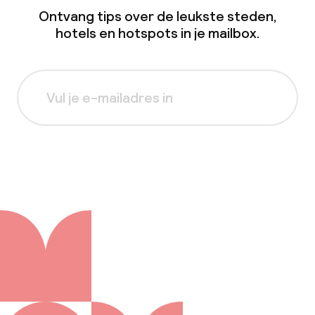
Ontvang tips over de leukste steden,
hotels en hotspots in je mailbox.
Aanmelden