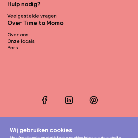
Hulp nodig?
Veelgestelde vragen
Over Time to Momo
Over ons
Onze locals
Pers
Facebook
LinkedIn
Pinterest
Instagram