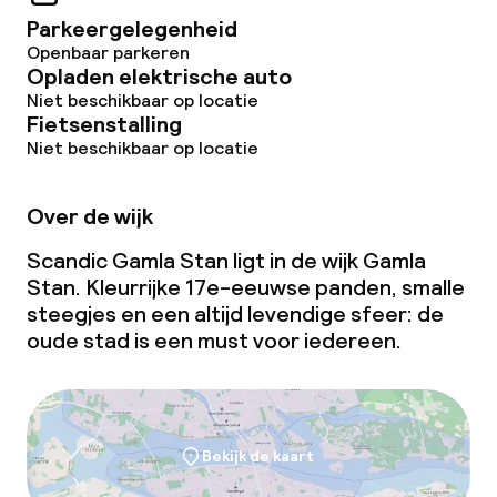
Parkeergelegenheid
Openbaar parkeren
Opladen elektrische auto
Niet beschikbaar op locatie
Fietsenstalling
Niet beschikbaar op locatie
Over de wijk
Scandic Gamla Stan ligt in de wijk Gamla
Stan. Kleurrijke 17e-eeuwse panden, smalle
steegjes en een altijd levendige sfeer: de
oude stad is een must voor iedereen.
Bekijk de kaart