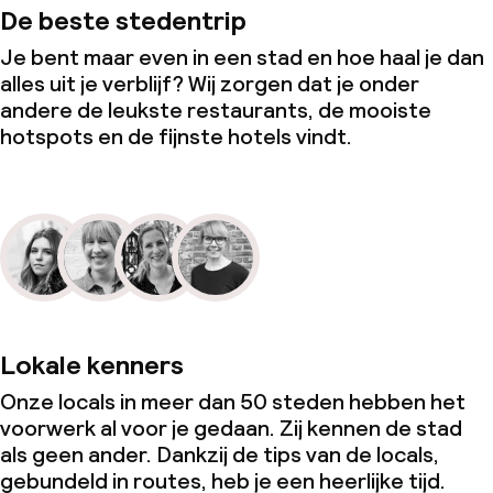
De beste stedentrip
Je bent maar even in een stad en hoe haal je dan
alles uit je verblijf? Wij zorgen dat je onder
andere de leukste restaurants, de mooiste
hotspots en de fijnste hotels vindt.
Lokale kenners
Onze locals in meer dan 50 steden hebben het
voorwerk al voor je gedaan. Zij kennen de stad
als geen ander. Dankzij de tips van de locals,
gebundeld in routes, heb je een heerlijke tijd.