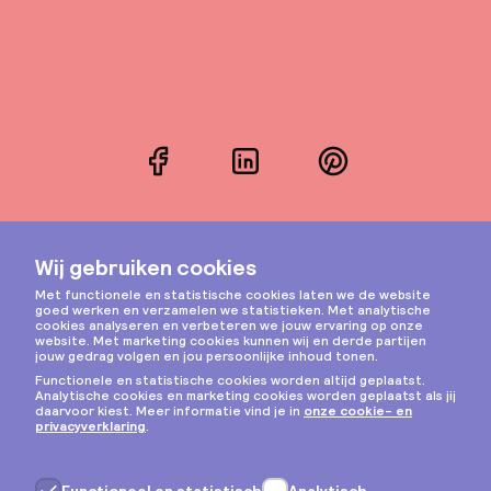
Facebook
LinkedIn
Pinterest
Instagram
Privacy & cookies