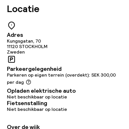
Locatie
Adres
Kungsgatan, 70
11120
STOCKHOLM
Zweden
Parkeergelegenheid
Parkeren op eigen terrein (overdekt): SEK 300,00
per dag
Opladen elektrische auto
Niet beschikbaar op locatie
Fietsenstalling
Niet beschikbaar op locatie
Over de wijk