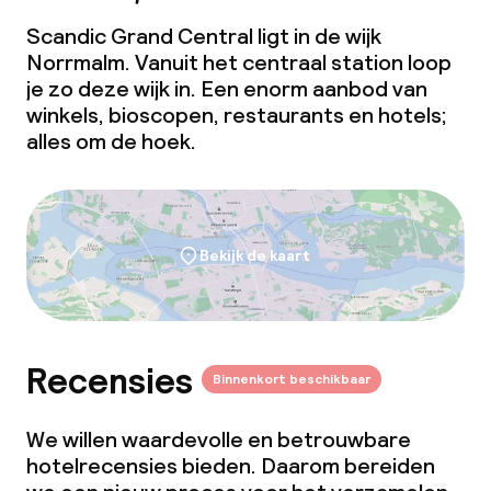
Scandic Grand Central ligt in de wijk
Norrmalm. Vanuit het centraal station loop
je zo deze wijk in. Een enorm aanbod van
winkels, bioscopen, restaurants en hotels;
alles om de hoek.
Bekijk de kaart
Recensies
Binnenkort beschikbaar
We willen waardevolle en betrouwbare
hotelrecensies bieden. Daarom bereiden