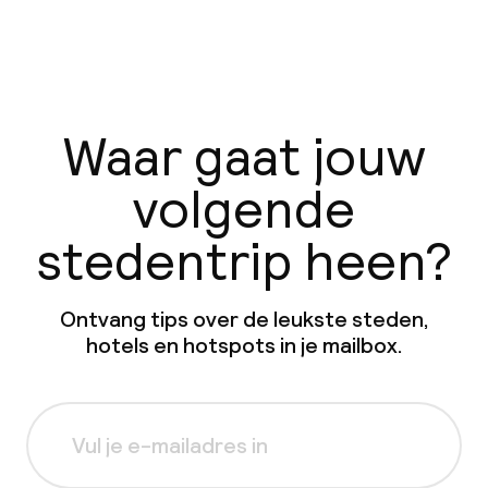
Waar gaat jouw
volgende
stedentrip heen?
Ontvang tips over de leukste steden,
hotels en hotspots in je mailbox.