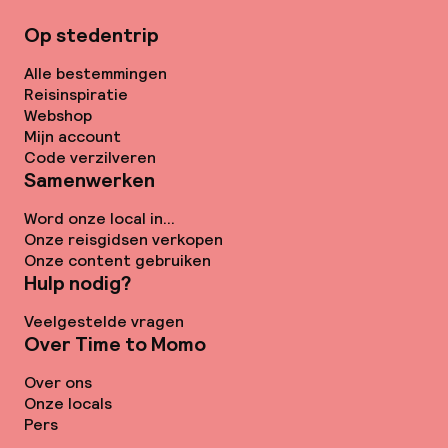
Op stedentrip
Alle bestemmingen
Reisinspiratie
Webshop
Mijn account
Code verzilveren
Samenwerken
Word onze local in...
Onze reisgidsen verkopen
Onze content gebruiken
Hulp nodig?
Veelgestelde vragen
Over Time to Momo
Over ons
Onze locals
Pers