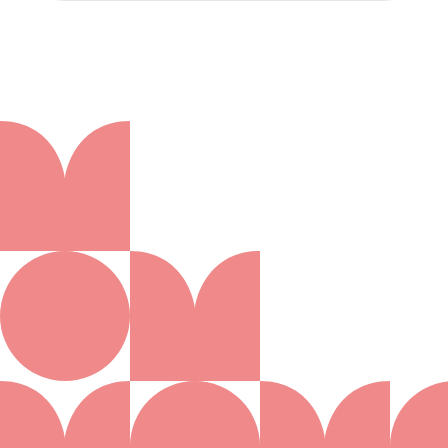
Aanmelden