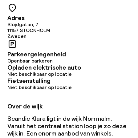
Adres
Slöjdgatan, 7
11157
STOCKHOLM
Zweden
Parkeergelegenheid
Openbaar parkeren
Opladen elektrische auto
Niet beschikbaar op locatie
Fietsenstalling
Niet beschikbaar op locatie
Over de wijk
Scandic Klara ligt in de wijk Norrmalm.
Vanuit het centraal station loop je zo deze
wijk in. Een enorm aanbod van winkels,