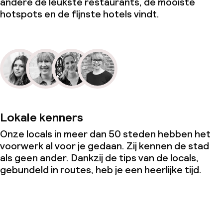
andere de leukste restaurants, de mooiste
hotspots en de fijnste hotels vindt.
Lokale kenners
Onze locals in meer dan 50 steden hebben het
voorwerk al voor je gedaan. Zij kennen de stad
als geen ander. Dankzij de tips van de locals,
gebundeld in routes, heb je een heerlijke tijd.