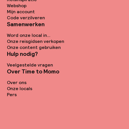
Webshop
Mijn account
Code verzilveren
Samenwerken
Word onze local in...
Onze reisgidsen verkopen
Onze content gebruiken
Hulp nodig?
Veelgestelde vragen
Over Time to Momo
Over ons
Onze locals
Pers