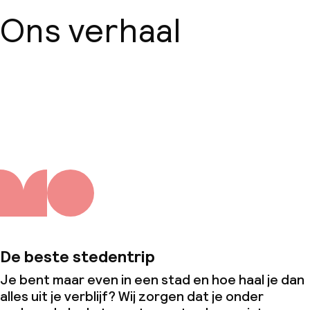
Ons verhaal
Over ons
De beste stedentrip
Je bent maar even in een stad en hoe haal je dan
alles uit je verblijf? Wij zorgen dat je onder