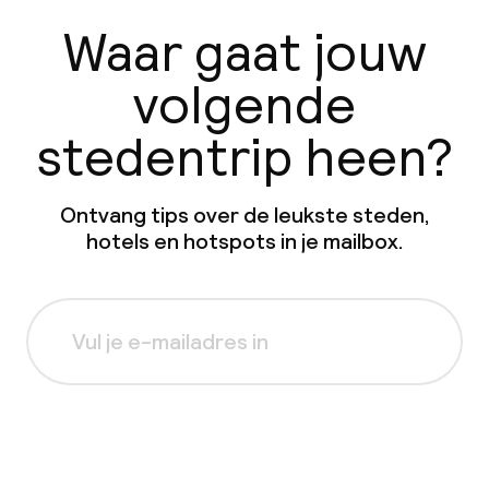
Waar gaat jouw
volgende
stedentrip heen?
Ontvang tips over de leukste steden,
hotels en hotspots in je mailbox.
Aanmelden