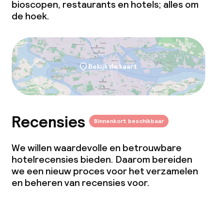
bioscopen, restaurants en hotels; alles om
de hoek.
Bekijk de kaart
Recensies
Binnenkort beschikbaar
We willen waardevolle en betrouwbare
hotelrecensies bieden. Daarom bereiden
we een nieuw proces voor het verzamelen
en beheren van recensies voor.