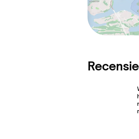
Recensie