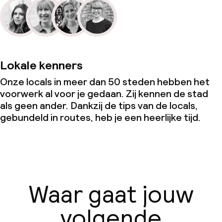
Lokale kenners
Onze locals in meer dan 50 steden hebben het
voorwerk al voor je gedaan. Zij kennen de stad
als geen ander. Dankzij de tips van de locals,
gebundeld in routes, heb je een heerlijke tijd.
Waar gaat jouw
volgende