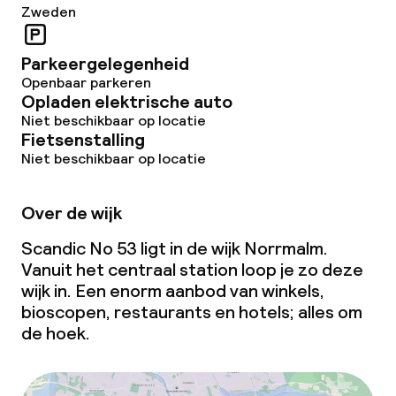
Zweden
Parkeergelegenheid
Openbaar parkeren
Opladen elektrische auto
Niet beschikbaar op locatie
Fietsenstalling
Niet beschikbaar op locatie
Over de wijk
Scandic No 53 ligt in de wijk Norrmalm.
Vanuit het centraal station loop je zo deze
wijk in. Een enorm aanbod van winkels,
bioscopen, restaurants en hotels; alles om
de hoek.