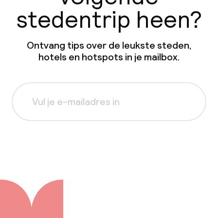
stedentrip heen?
Ontvang tips over de leukste steden,
hotels en hotspots in je mailbox.
Aanmelden