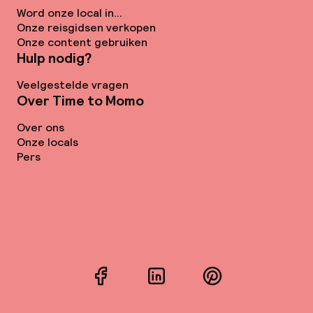
Word onze local in...
Onze reisgidsen verkopen
Onze content gebruiken
Hulp nodig?
Veelgestelde vragen
Over Time to Momo
Over ons
Onze locals
Pers
Facebook
LinkedIn
Pinterest