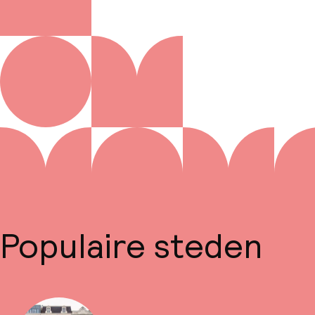
Populaire steden