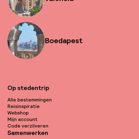
Boedapest
Op stedentrip
Alle bestemmingen
Reisinspiratie
Webshop
Mijn account
Code verzilveren
Samenwerken