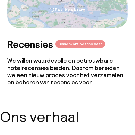
Bekijk de kaart
Recensies
Binnenkort beschikbaar
We willen waardevolle en betrouwbare
hotelrecensies bieden. Daarom bereiden
we een nieuw proces voor het verzamelen
en beheren van recensies voor.
Ons verhaal