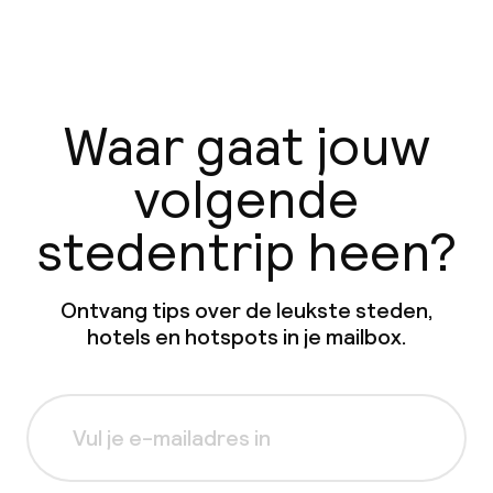
Waar gaat jouw
volgende
stedentrip heen?
Ontvang tips over de leukste steden,
hotels en hotspots in je mailbox.