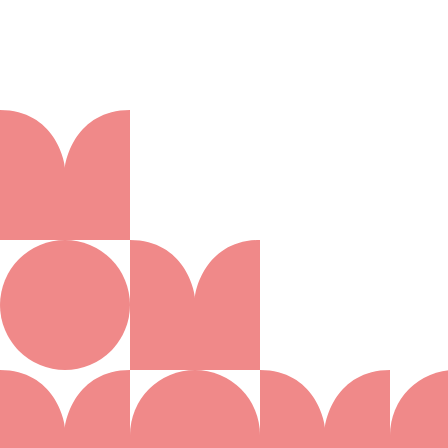
Aanmelden