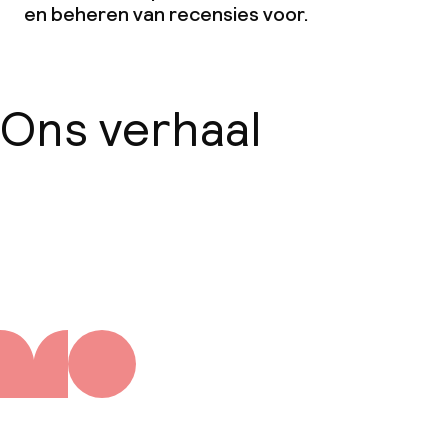
en beheren van recensies voor.
Ons verhaal
Over ons