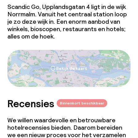
Scandic Go, Upplandsgatan 4 ligt in de wijk
Norrmalm. Vanuit het centraal station loop
je zo deze wijk in. Een enorm aanbod van
winkels, bioscopen, restaurants en hotels;
alles om de hoek.
Bekijk de kaart
Recensies
Binnenkort beschikbaar
We willen waardevolle en betrouwbare
hotelrecensies bieden. Daarom bereiden
we een nieuw proces voor het verzamelen