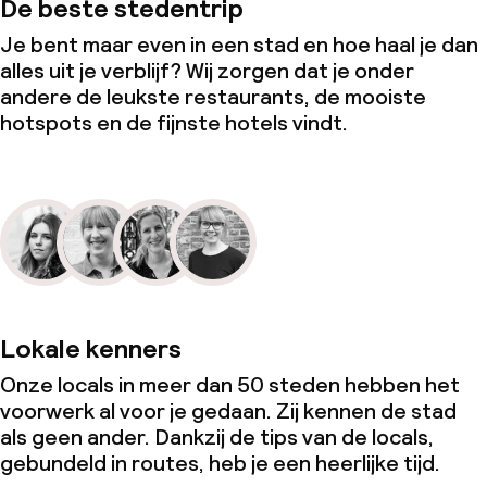
De beste stedentrip
Je bent maar even in een stad en hoe haal je dan
alles uit je verblijf? Wij zorgen dat je onder
andere de leukste restaurants, de mooiste
hotspots en de fijnste hotels vindt.
Lokale kenners
Onze locals in meer dan 50 steden hebben het
voorwerk al voor je gedaan. Zij kennen de stad
als geen ander. Dankzij de tips van de locals,
gebundeld in routes, heb je een heerlijke tijd.