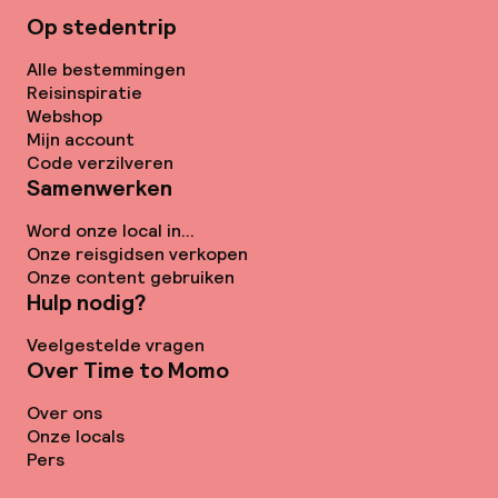
Op stedentrip
Alle bestemmingen
Reisinspiratie
Webshop
Mijn account
Code verzilveren
Samenwerken
Word onze local in...
Onze reisgidsen verkopen
Onze content gebruiken
Hulp nodig?
Veelgestelde vragen
Over Time to Momo
Over ons
Onze locals
Pers