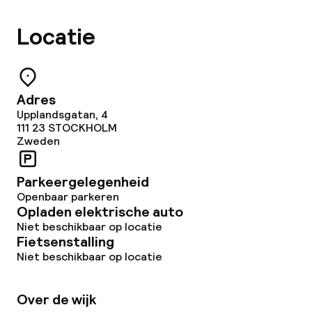
Locatie
Adres
Upplandsgatan, 4
111 23
STOCKHOLM
Zweden
Parkeergelegenheid
Openbaar parkeren
Opladen elektrische auto
Niet beschikbaar op locatie
Fietsenstalling
Niet beschikbaar op locatie
Over de wijk