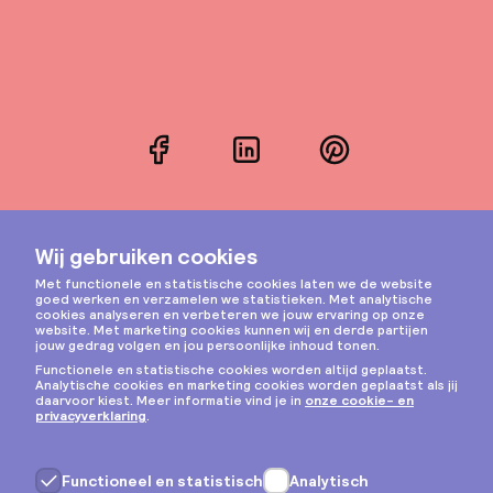
Facebook
LinkedIn
Pinterest
Instagram
Privacy & cookies
Algemene voorwaarden