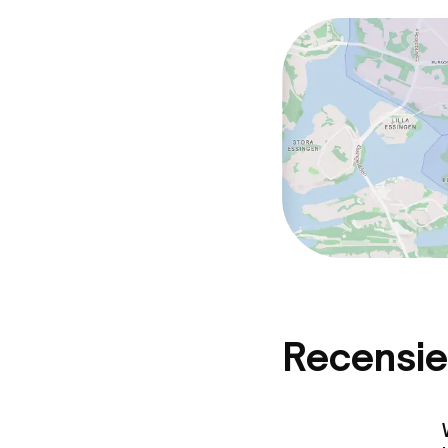
Recensie