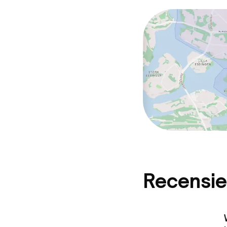
Recensie