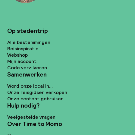
Op stedentrip
Alle bestemmingen
Reisinspiratie
Webshop
Mijn account
Code verzilveren
Samenwerken
Word onze local in...
Onze reisgidsen verkopen
Onze content gebruiken
Hulp nodig?
Veelgestelde vragen
Over Time to Momo