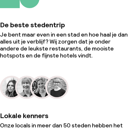
De beste stedentrip
Je bent maar even in een stad en hoe haal je dan
alles uit je verblijf? Wij zorgen dat je onder
andere de leukste restaurants, de mooiste
hotspots en de fijnste hotels vindt.
Lokale kenners
Onze locals in meer dan 50 steden hebben het