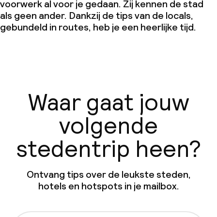
voorwerk al voor je gedaan. Zij kennen de stad
als geen ander. Dankzij de tips van de locals,
gebundeld in routes, heb je een heerlijke tijd.
Waar gaat jouw
volgende
stedentrip heen?
Ontvang tips over de leukste steden,
hotels en hotspots in je mailbox.