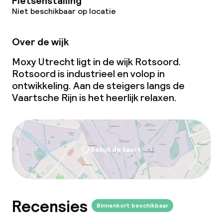
Fietsenstalling
Niet beschikbaar op locatie
Over de wijk
Moxy Utrecht ligt in de wijk Rotsoord.
Rotsoord is industrieel en volop in
ontwikkeling. Aan de steigers langs de
Vaartsche Rijn is het heerlijk relaxen.
Bekijk de kaart
Recensies
Binnenkort beschikbaar