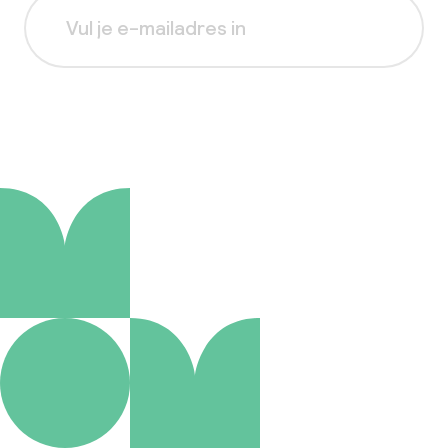
Aanmelden