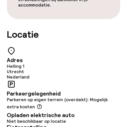
accommodatie.
Beleid
Overal rookvrij
Locatie
Adres
Helling 1
Utrecht
Nederland
Parkeergelegenheid
Parkeren op eigen terrein (overdekt): Mogelijk
extra kosten
Opladen elektrische auto
Niet beschikbaar op locatie