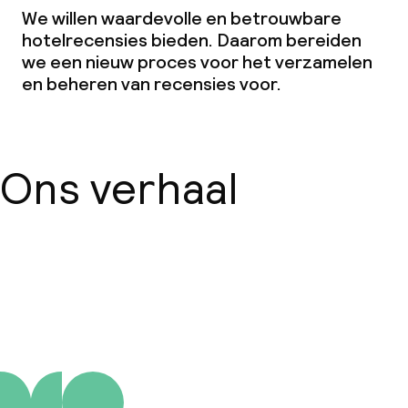
We willen waardevolle en betrouwbare
hotelrecensies bieden. Daarom bereiden
we een nieuw proces voor het verzamelen
en beheren van recensies voor.
Ons verhaal
Over ons