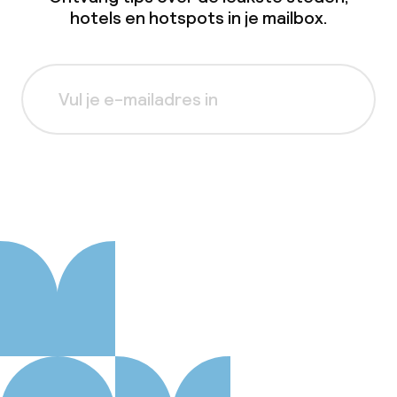
hotels en hotspots in je mailbox.
Aanmelden