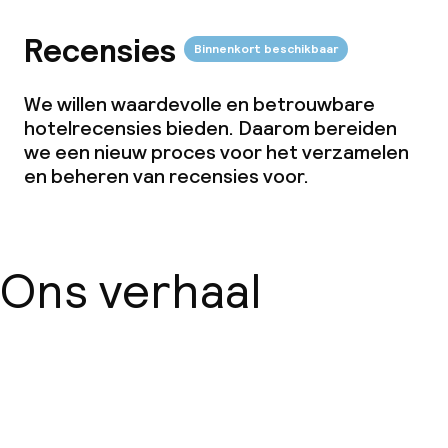
Recensies
Binnenkort beschikbaar
We willen waardevolle en betrouwbare
hotelrecensies bieden. Daarom bereiden
we een nieuw proces voor het verzamelen
en beheren van recensies voor.
Ons verhaal
Over ons