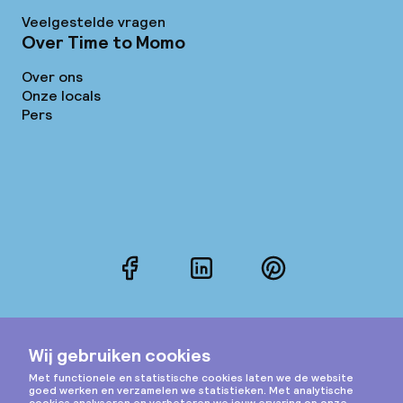
Veelgestelde vragen
Over Time to Momo
Over ons
Onze locals
Pers
Facebook
LinkedIn
Pinterest
Instagram