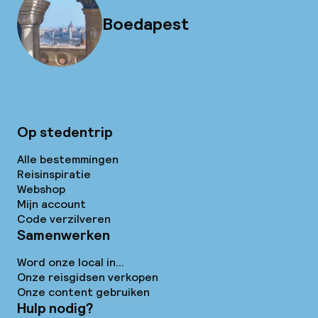
Boedapest
Op stedentrip
Alle bestemmingen
Reisinspiratie
Webshop
Mijn account
Code verzilveren
Samenwerken
Word onze local in...
Onze reisgidsen verkopen
Onze content gebruiken
Hulp nodig?