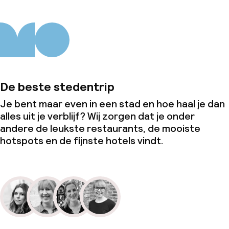
De beste stedentrip
Je bent maar even in een stad en hoe haal je dan
alles uit je verblijf? Wij zorgen dat je onder
andere de leukste restaurants, de mooiste
hotspots en de fijnste hotels vindt.