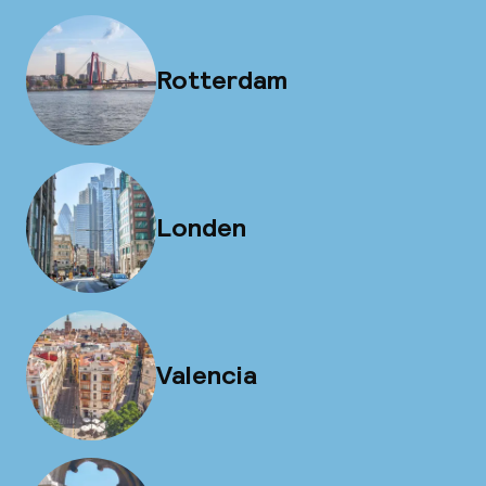
Rotterdam
Londen
Valencia