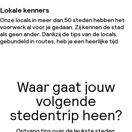
Lokale kenners
Onze locals in meer dan 50 steden hebben het
voorwerk al voor je gedaan. Zij kennen de stad
als geen ander. Dankzij de tips van de locals,
gebundeld in routes, heb je een heerlijke tijd.
Waar gaat jouw
volgende
stedentrip heen?
Ontvang tips over de leukste steden,