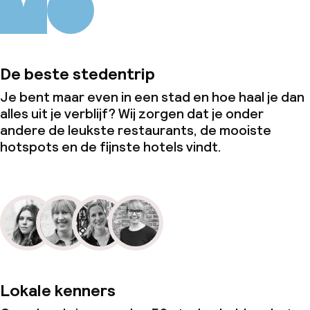
De beste stedentrip
Je bent maar even in een stad en hoe haal je dan
alles uit je verblijf? Wij zorgen dat je onder
andere de leukste restaurants, de mooiste
hotspots en de fijnste hotels vindt.
Lokale kenners