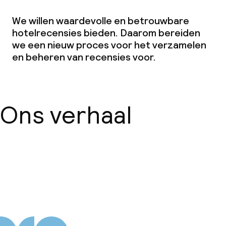
We willen waardevolle en betrouwbare
hotelrecensies bieden. Daarom bereiden
we een nieuw proces voor het verzamelen
en beheren van recensies voor.
Ons verhaal
Over ons