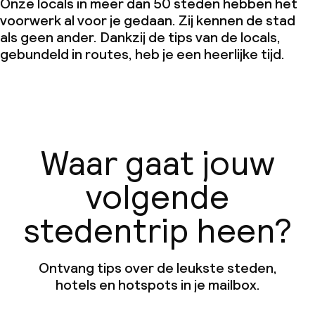
Onze locals in meer dan 50 steden hebben het
voorwerk al voor je gedaan. Zij kennen de stad
als geen ander. Dankzij de tips van de locals,
gebundeld in routes, heb je een heerlijke tijd.
Waar gaat jouw
volgende
stedentrip heen?
Ontvang tips over de leukste steden,
hotels en hotspots in je mailbox.