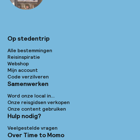
Op stedentrip
Alle bestemmingen
Reisinspiratie
Webshop
Mijn account
Code verzilveren
Samenwerken
Word onze local in...
Onze reisgidsen verkopen
Onze content gebruiken
Hulp nodig?
Veelgestelde vragen
Over Time to Momo