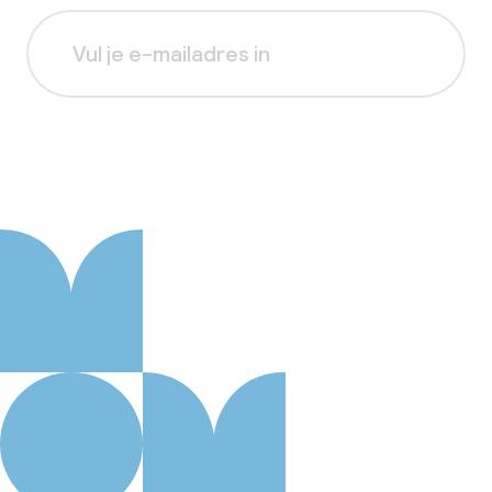
Aanmelden