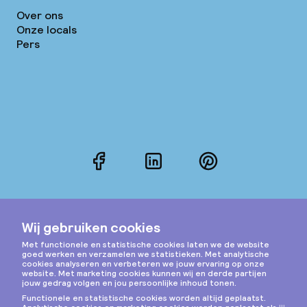
Over ons
Onze locals
Pers
Facebook
LinkedIn
Pinterest
Instagram