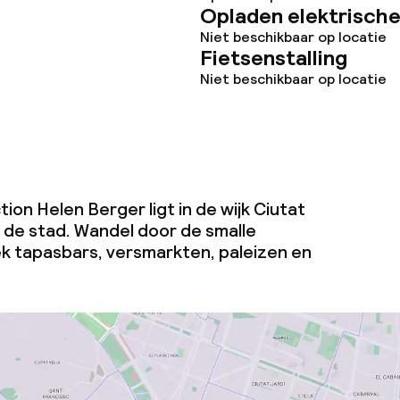
Opladen elektrische
Niet beschikbaar op locatie
Fietsenstalling
Niet beschikbaar op locatie
on Helen Berger ligt in de wijk Ciutat
n de stad. Wandel door de smalle
k tapasbars, versmarkten, paleizen en