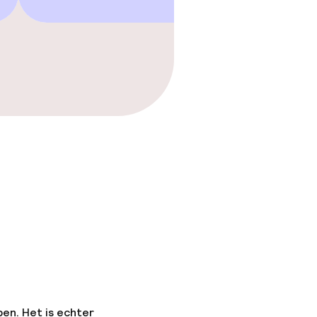
pen. Het is echter