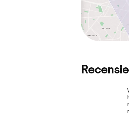
Recensie