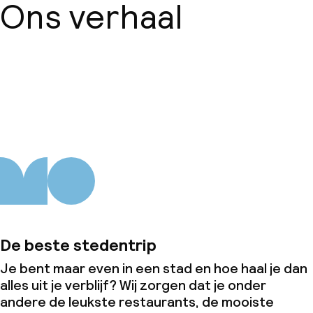
Ons verhaal
Over ons
De beste stedentrip
Je bent maar even in een stad en hoe haal je dan
alles uit je verblijf? Wij zorgen dat je onder
andere de leukste restaurants, de mooiste