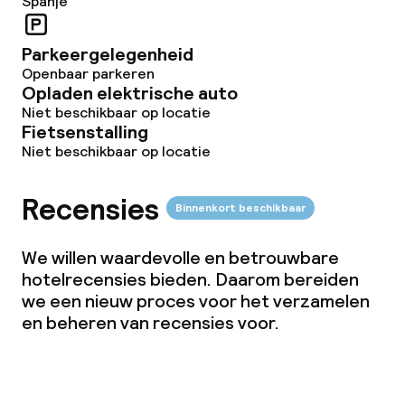
Spanje
Parkeergelegenheid
Openbaar parkeren
Opladen elektrische auto
Niet beschikbaar op locatie
Fietsenstalling
Niet beschikbaar op locatie
Recensies
Binnenkort beschikbaar
We willen waardevolle en betrouwbare
hotelrecensies bieden. Daarom bereiden
we een nieuw proces voor het verzamelen
en beheren van recensies voor.