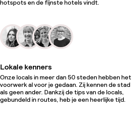
hotspots en de fijnste hotels vindt.
Lokale kenners
Onze locals in meer dan 50 steden hebben het
voorwerk al voor je gedaan. Zij kennen de stad
als geen ander. Dankzij de tips van de locals,
gebundeld in routes, heb je een heerlijke tijd.