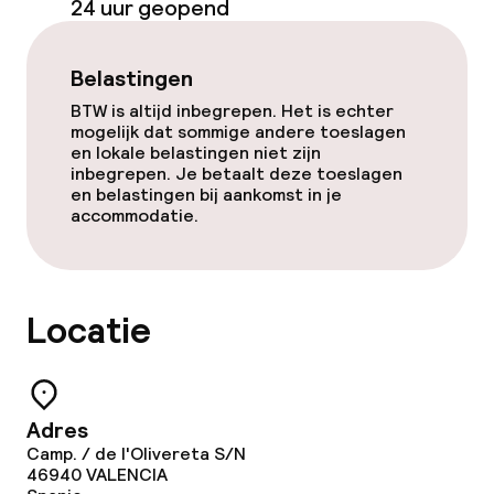
24 uur geopend
Belastingen
BTW is altijd inbegrepen. Het is echter
mogelijk dat sommige andere toeslagen
en lokale belastingen niet zijn
inbegrepen. Je betaalt deze toeslagen
en belastingen bij aankomst in je
accommodatie.
Locatie
Adres
Camp. / de l'Olivereta S/N
46940
VALENCIA