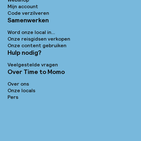
Mijn account
Code verzilveren
Samenwerken
Word onze local in...
Onze reisgidsen verkopen
Onze content gebruiken
Hulp nodig?
Veelgestelde vragen
Over Time to Momo
Over ons
Onze locals
Pers