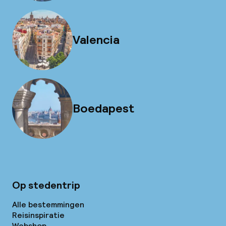
Valencia
Boedapest
Op stedentrip
Alle bestemmingen
Reisinspiratie
Webshop