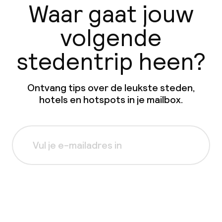
Waar gaat jouw
volgende
stedentrip heen?
Ontvang tips over de leukste steden,
hotels en hotspots in je mailbox.
Aanmelden