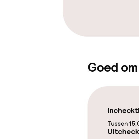
Goed om
Incheckt
Tussen 15:
Uitcheck