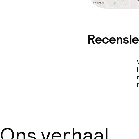
Recensie
Ons verhaal