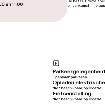
Je betaalt deze toe
00 en 11:00
bij aankomst in je a
Parkeergelegenheid
Openbaar parkeren
Opladen elektrische
Niet beschikbaar op locatie
Fietsenstalling
Niet beschikbaar op locatie