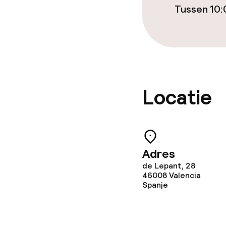
Tussen 10:
Locatie
Adres
de Lepant, 28
46008
Valencia
Spanje