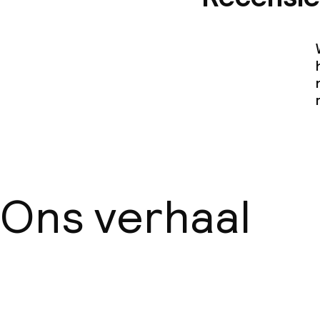
Ons verhaal
Over ons