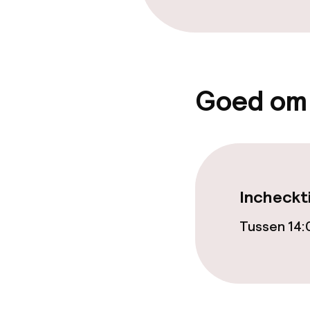
Goed om
Incheckt
Tussen 14: