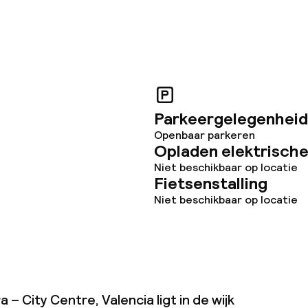
Parkeergelegenheid
Openbaar parkeren
Opladen elektrische
Niet beschikbaar op locatie
Fietsenstalling
Niet beschikbaar op locatie
 – City Centre, Valencia ligt in de wijk