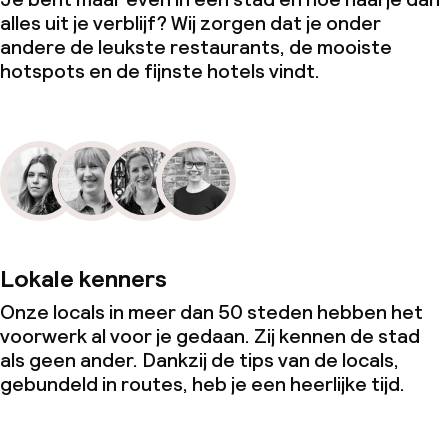
alles uit je verblijf? Wij zorgen dat je onder
andere de leukste restaurants, de mooiste
hotspots en de fijnste hotels vindt.
Lokale kenners
Onze locals in meer dan 50 steden hebben het
voorwerk al voor je gedaan. Zij kennen de stad
als geen ander. Dankzij de tips van de locals,
gebundeld in routes, heb je een heerlijke tijd.