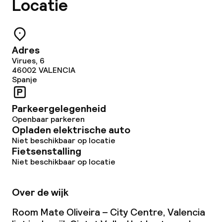
Locatie
Adres
Virues, 6
46002
VALENCIA
Spanje
Parkeergelegenheid
Openbaar parkeren
Opladen elektrische auto
Niet beschikbaar op locatie
Fietsenstalling
Niet beschikbaar op locatie
Over de wijk
Room Mate Oliveira – City Centre, Valencia