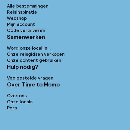
Alle bestemmingen
Reisinspiratie
Webshop
Mijn account
Code verzilveren
Samenwerken
Word onze local in...
Onze reisgidsen verkopen
Onze content gebruiken
Hulp nodig?
Veelgestelde vragen
Over Time to Momo
Over ons
Onze locals
Pers