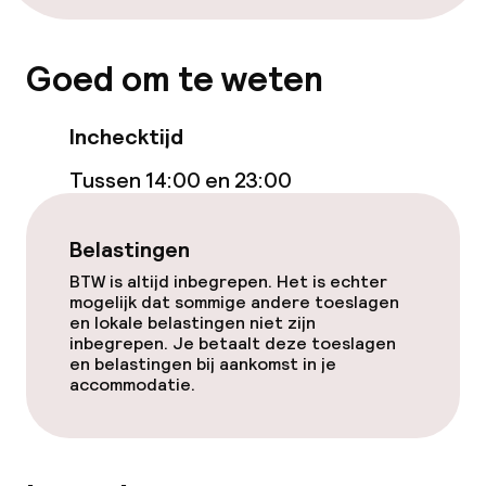
Goed om te weten
Inchecktijd
Tussen 14:00 en 23:00
Belastingen
BTW is altijd inbegrepen. Het is echter
mogelijk dat sommige andere toeslagen
en lokale belastingen niet zijn
inbegrepen. Je betaalt deze toeslagen
en belastingen bij aankomst in je
accommodatie.