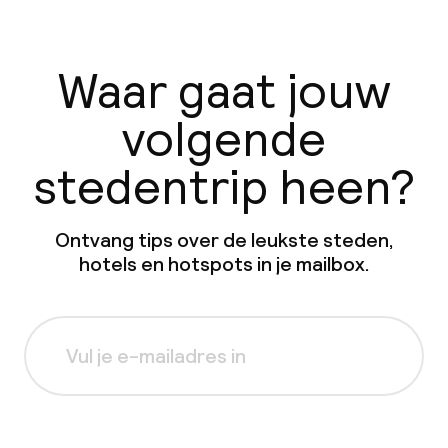
Waar gaat jouw
volgende
stedentrip heen?
Ontvang tips over de leukste steden,
hotels en hotspots in je mailbox.
Aanmelden