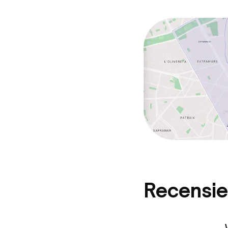
Recensie