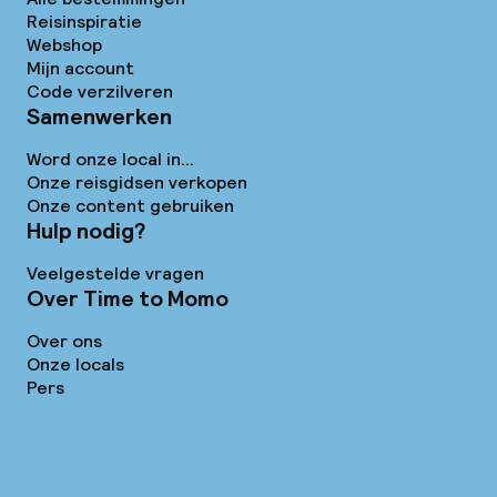
Reisinspiratie
Webshop
Mijn account
Code verzilveren
Samenwerken
Word onze local in...
Onze reisgidsen verkopen
Onze content gebruiken
Hulp nodig?
Veelgestelde vragen
Over Time to Momo
Over ons
Onze locals
Pers