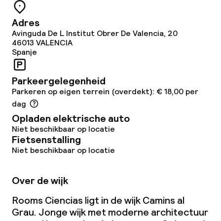
Adres
Avinguda De L Institut Obrer De Valencia, 20
46013
VALENCIA
Spanje
Parkeergelegenheid
Parkeren op eigen terrein (overdekt): € 18,00 per
dag
Opladen elektrische auto
Niet beschikbaar op locatie
Fietsenstalling
Niet beschikbaar op locatie
Over de wijk
Rooms Ciencias ligt in de wijk Camins al
Grau. Jonge wijk met moderne architectuur