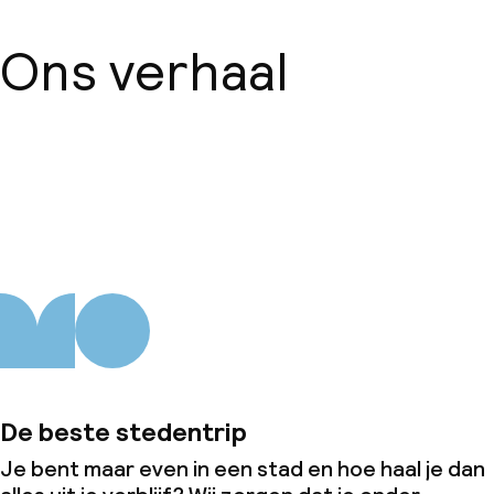
Ons verhaal
Over ons
De beste stedentrip
Je bent maar even in een stad en hoe haal je dan