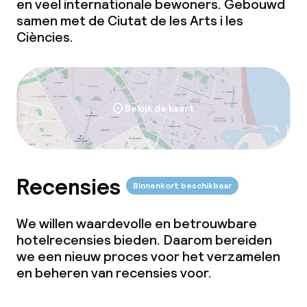
en veel internationale bewoners. Gebouwd
samen met de Ciutat de les Arts i les
Ciències.
Bekijk de kaart
Recensies
Binnenkort beschikbaar
We willen waardevolle en betrouwbare
hotelrecensies bieden. Daarom bereiden
we een nieuw proces voor het verzamelen
en beheren van recensies voor.