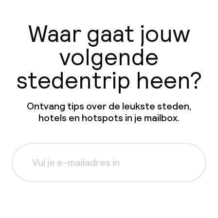
Waar gaat jouw
volgende
stedentrip heen?
Ontvang tips over de leukste steden,
hotels en hotspots in je mailbox.
Aanmelden