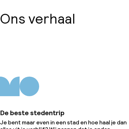
Ons verhaal
Over ons
De beste stedentrip
Je bent maar even in een stad en hoe haal je dan