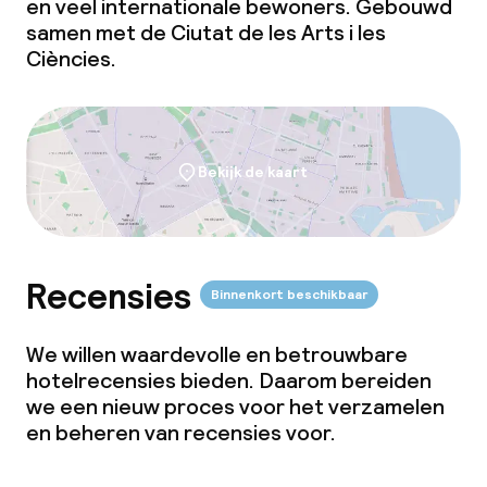
en veel internationale bewoners. Gebouwd
samen met de Ciutat de les Arts i les
Ciències.
Bekijk de kaart
Recensies
Binnenkort beschikbaar
We willen waardevolle en betrouwbare
hotelrecensies bieden. Daarom bereiden
we een nieuw proces voor het verzamelen
en beheren van recensies voor.