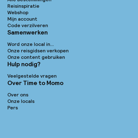
Reisinspiratie
Webshop
Mijn account
Code verzilveren
Samenwerken
Word onze local in...
Onze reisgidsen verkopen
Onze content gebruiken
Hulp nodig?
Veelgestelde vragen
Over Time to Momo
Over ons
Onze locals
Pers