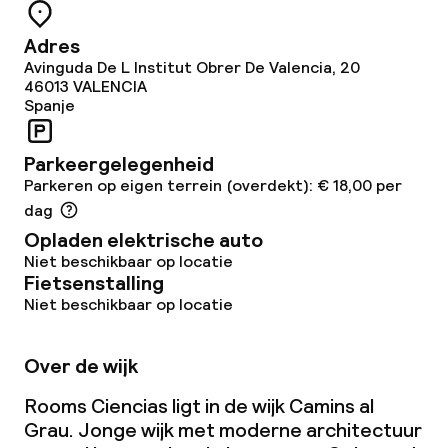
Adres
Avinguda De L Institut Obrer De Valencia, 20
46013
VALENCIA
Spanje
Parkeergelegenheid
Parkeren op eigen terrein (overdekt): € 18,00 per
dag
Opladen elektrische auto
Niet beschikbaar op locatie
Fietsenstalling
Niet beschikbaar op locatie
Over de wijk
Rooms Ciencias ligt in de wijk Camins al
Grau. Jonge wijk met moderne architectuur