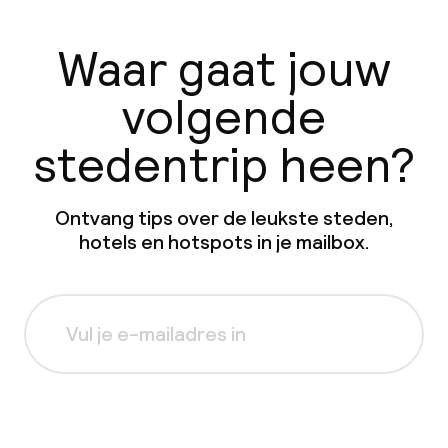
Waar gaat jouw
volgende
stedentrip heen?
Ontvang tips over de leukste steden,
hotels en hotspots in je mailbox.
Aanmelden