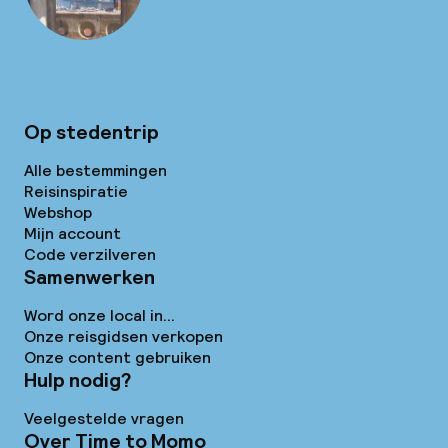
Op stedentrip
Alle bestemmingen
Reisinspiratie
Webshop
Mijn account
Code verzilveren
Samenwerken
Word onze local in...
Onze reisgidsen verkopen
Onze content gebruiken
Hulp nodig?
Veelgestelde vragen
Over Time to Momo