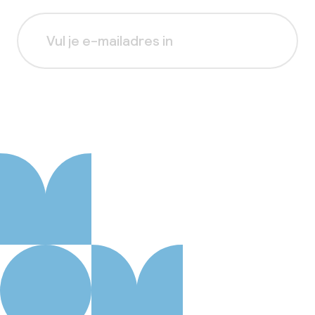
Aanmelden