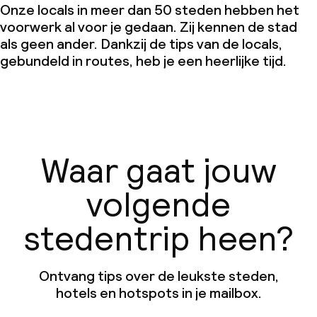
Onze locals in meer dan 50 steden hebben het
voorwerk al voor je gedaan. Zij kennen de stad
als geen ander. Dankzij de tips van de locals,
gebundeld in routes, heb je een heerlijke tijd.
Waar gaat jouw
volgende
stedentrip heen?
Ontvang tips over de leukste steden,
hotels en hotspots in je mailbox.