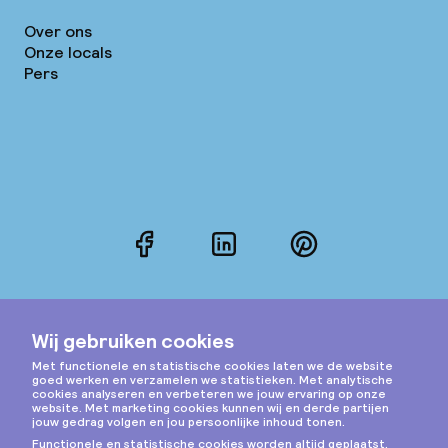
Over ons
Onze locals
Pers
Facebook
LinkedIn
Pinterest
Instagram