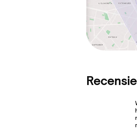
Recensie