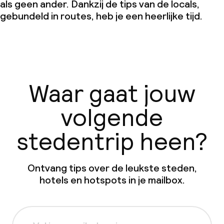
als geen ander. Dankzij de tips van de locals,
gebundeld in routes, heb je een heerlijke tijd.
Waar gaat jouw
volgende
stedentrip heen?
Ontvang tips over de leukste steden,
hotels en hotspots in je mailbox.