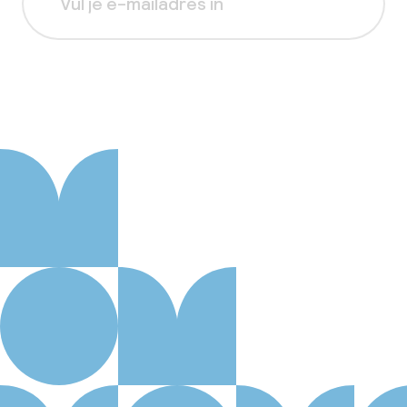
Aanmelden