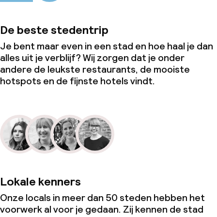
De beste stedentrip
Je bent maar even in een stad en hoe haal je dan
alles uit je verblijf? Wij zorgen dat je onder
andere de leukste restaurants, de mooiste
hotspots en de fijnste hotels vindt.
Lokale kenners
Onze locals in meer dan 50 steden hebben het
voorwerk al voor je gedaan. Zij kennen de stad