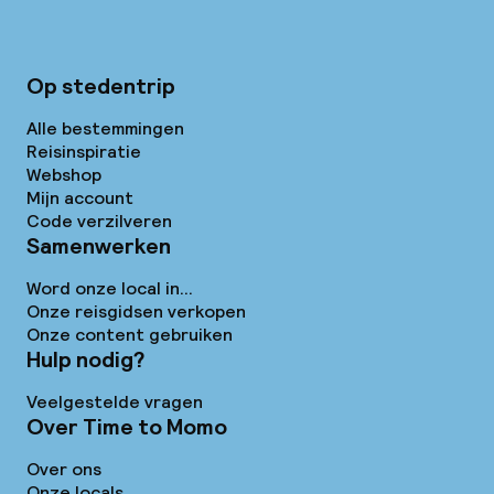
Op stedentrip
Alle bestemmingen
Reisinspiratie
Webshop
Mijn account
Code verzilveren
Samenwerken
Word onze local in...
Onze reisgidsen verkopen
Onze content gebruiken
Hulp nodig?
Veelgestelde vragen
Over Time to Momo
Over ons
Onze locals