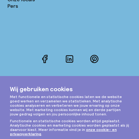
Pers
Facebook
LinkedIn
Pinterest
Instagram