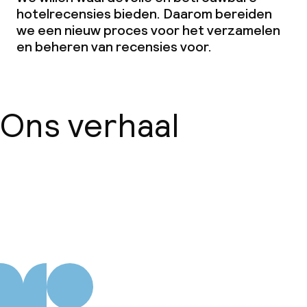
hotelrecensies bieden. Daarom bereiden
we een nieuw proces voor het verzamelen
en beheren van recensies voor.
Ons verhaal
Over ons