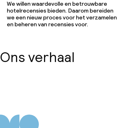
We willen waardevolle en betrouwbare
hotelrecensies bieden. Daarom bereiden
we een nieuw proces voor het verzamelen
en beheren van recensies voor.
Ons verhaal
Over ons