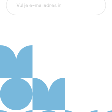
Aanmelden