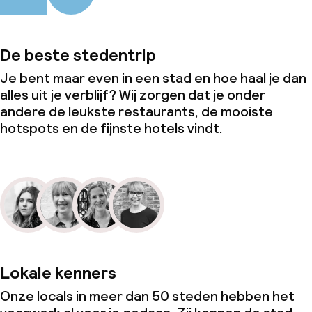
De beste stedentrip
Je bent maar even in een stad en hoe haal je dan
alles uit je verblijf? Wij zorgen dat je onder
andere de leukste restaurants, de mooiste
hotspots en de fijnste hotels vindt.
Lokale kenners
Onze locals in meer dan 50 steden hebben het