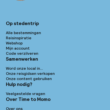
Op stedentrip
Alle bestemmingen
Reisinspiratie
Webshop
Mijn account
Code verzilveren
Samenwerken
Word onze local in...
Onze reisgidsen verkopen
Onze content gebruiken
Hulp nodig?
Veelgestelde vragen
Over Time to Momo
Over ons