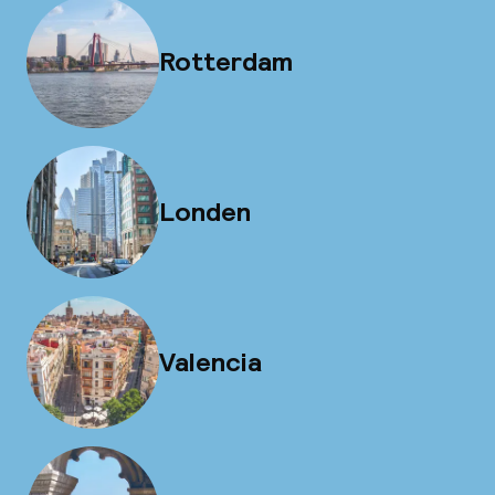
Rotterdam
Londen
Valencia