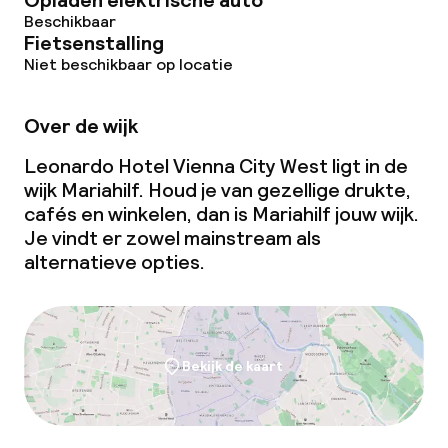
Opladen elektrische auto
Beschikbaar
Fietsenstalling
Niet beschikbaar op locatie
Over de wijk
Leonardo Hotel Vienna City West ligt in de
wijk Mariahilf. Houd je van gezellige drukte,
cafés en winkelen, dan is Mariahilf jouw wijk.
Je vindt er zowel mainstream als
alternatieve opties.
Bekijk de kaart