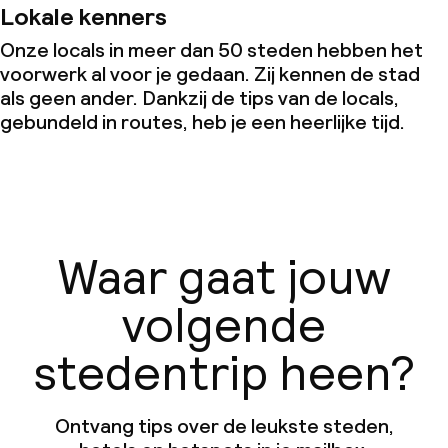
Lokale kenners
Onze locals in meer dan 50 steden hebben het
voorwerk al voor je gedaan. Zij kennen de stad
als geen ander. Dankzij de tips van de locals,
gebundeld in routes, heb je een heerlijke tijd.
Waar gaat jouw
volgende
stedentrip heen?
Ontvang tips over de leukste steden,