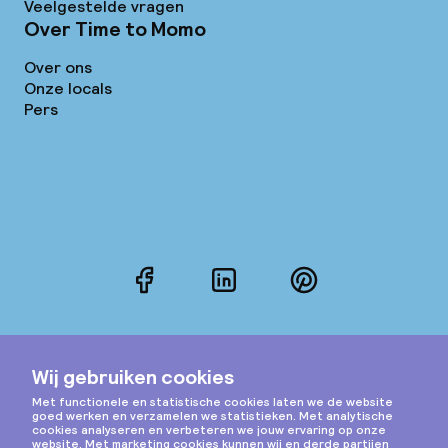
Veelgestelde vragen
Over Time to Momo
Over ons
Onze locals
Pers
Facebook
LinkedIn
Pinterest
Instagram