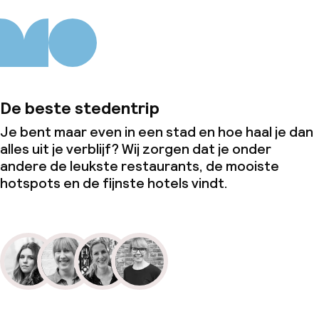
De beste stedentrip
Je bent maar even in een stad en hoe haal je dan
alles uit je verblijf? Wij zorgen dat je onder
andere de leukste restaurants, de mooiste
hotspots en de fijnste hotels vindt.