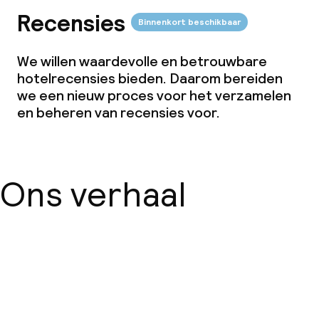
Recensies
Binnenkort beschikbaar
We willen waardevolle en betrouwbare
hotelrecensies bieden. Daarom bereiden
we een nieuw proces voor het verzamelen
en beheren van recensies voor.
Ons verhaal
Over ons