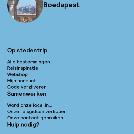
Boedapest
Op stedentrip
Alle bestemmingen
Reisinspiratie
Webshop
Mijn account
Code verzilveren
Samenwerken
Word onze local in...
Onze reisgidsen verkopen
Onze content gebruiken
Hulp nodig?