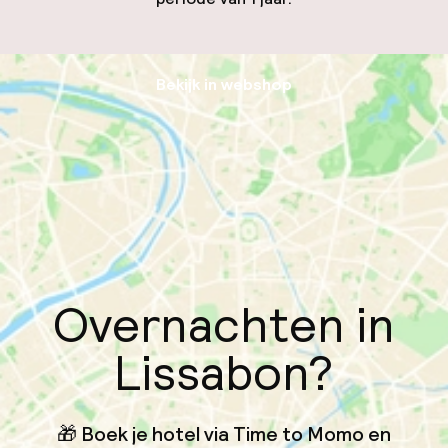
Bekijk in webshop
Overnachten in
Lissabon?
🎁 Boek je hotel via Time to Momo en