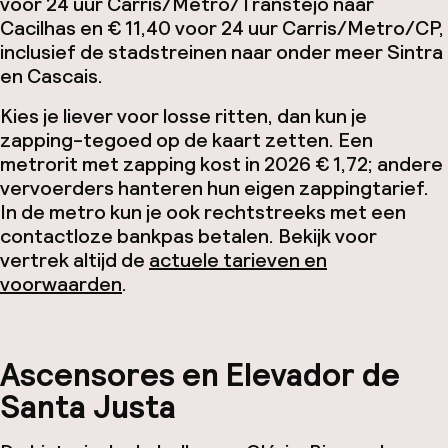
voor 24 uur Carris/Metro/Transtejo naar
Cacilhas en € 11,40 voor 24 uur Carris/Metro/CP,
inclusief de stadstreinen naar onder meer Sintra
en Cascais.
Kies je liever voor losse ritten, dan kun je
zapping-tegoed op de kaart zetten. Een
metrorit met zapping kost in 2026 € 1,72; andere
vervoerders hanteren hun eigen zappingtarief.
In de metro kun je ook rechtstreeks met een
contactloze bankpas betalen. Bekijk voor
vertrek altijd de
actuele tarieven en
voorwaarden
.
Ascensores en Elevador de
Santa Justa