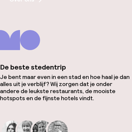
De beste stedentrip
Je bent maar even in een stad en hoe haal je dan
alles uit je verblijf? Wij zorgen dat je onder
andere de leukste restaurants, de mooiste
hotspots en de fijnste hotels vindt.