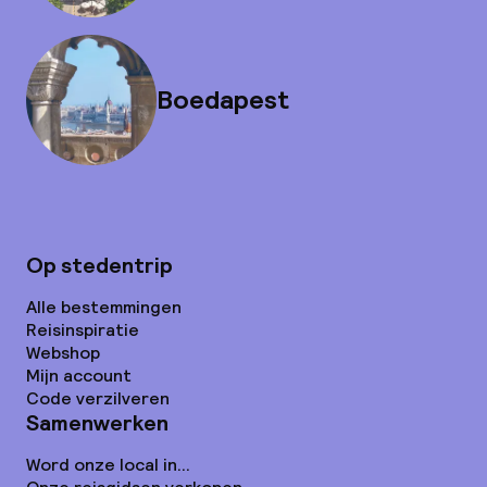
Boedapest
Op stedentrip
Alle bestemmingen
Reisinspiratie
Webshop
Mijn account
Code verzilveren
Samenwerken
Word onze local in...