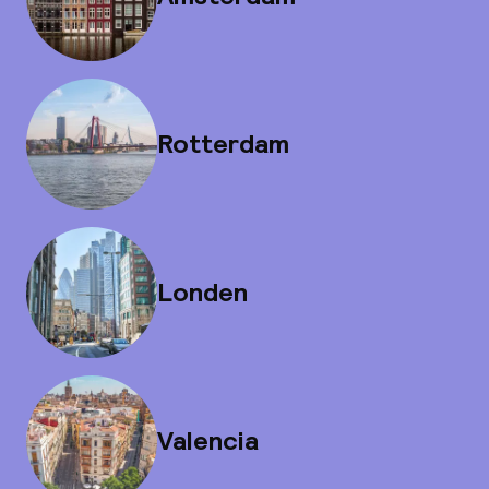
Rotterdam
Londen
Valencia