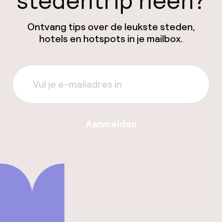
stedentrip heen?
Ontvang tips over de leukste steden,
hotels en hotspots in je mailbox.
Aanmelden