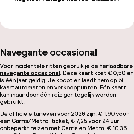
Bekijk onze
Lissabon
-pagina
Navegante occasional
Voor incidentele ritten gebruik je de herlaadbare
navegante occasional
. Deze kaart kost € 0,50 en
is één jaar geldig. Je koopt en laadt hem op bij
kaartautomaten en verkooppunten. Eén kaart
kan maar door één reiziger tegelijk worden
gebruikt.
De officiële tarieven voor 2026 zijn: € 1,90 voor
een Carris/Metro-ticket, € 7,25 voor 24 uur
onbeperkt reizen met Carris en Metro, € 10,35