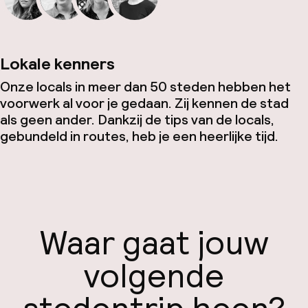
Lokale kenners
Onze locals in meer dan 50 steden hebben het
voorwerk al voor je gedaan. Zij kennen de stad
als geen ander. Dankzij de tips van de locals,
gebundeld in routes, heb je een heerlijke tijd.
Waar gaat jouw
volgende