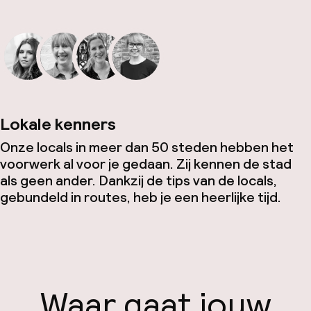
Lokale kenners
Onze locals in meer dan 50 steden hebben het
voorwerk al voor je gedaan. Zij kennen de stad
als geen ander. Dankzij de tips van de locals,
gebundeld in routes, heb je een heerlijke tijd.
Waar gaat jouw