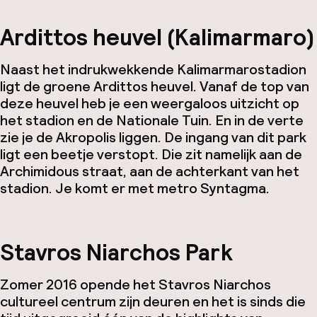
Ardittos heuvel (Kalimarmaro)
Naast het indrukwekkende Kalimarmarostadion
ligt de groene Ardittos heuvel. Vanaf de top van
deze heuvel heb je een weergaloos uitzicht op
het stadion en de Nationale Tuin. En in de verte
zie je de Akropolis liggen. De ingang van dit park
ligt een beetje verstopt. Die zit namelijk aan de
Archimidous straat, aan de achterkant van het
stadion. Je komt er met metro Syntagma.
Stavros Niarchos Park
Zomer 2016 opende het Stavros Niarchos
cultureel centrum zijn deuren en het is sinds die