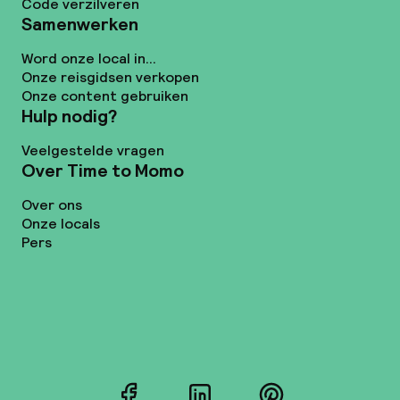
Code verzilveren
Samenwerken
Word onze local in...
Onze reisgidsen verkopen
Onze content gebruiken
Hulp nodig?
Veelgestelde vragen
Over Time to Momo
Over ons
Onze locals
Pers