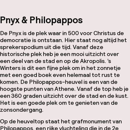
Pnyx & Philopappos
De Pnyx is de plek waar in 500 voor Christus de
democratie is ontstaan. Hier staat nog altijd het
sprekerspodium uit die tijd. Vanaf deze
historische plek heb je een mooi uitzicht over
een deel van de stad en op de Akropolis. ’s
Winters is dit een fijne plek om in het zonnetje
met een goed boek even helemaal tot rust te
komen. De Philopappos-heuvel is een van de
hoogste punten van Athene. Vanaf de top heb je
een 360 graden uitzicht over de stad en de kust.
Het is een goede plek om te genieten van de
zonsondergang.
Op de heuveltop staat het grafmonument van
Philopappos, een rijke vluchteling die in de 2e