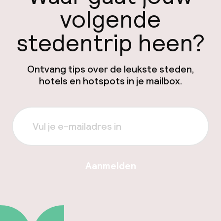
volgende
stedentrip heen?
Ontvang tips over de leukste steden,
hotels en hotspots in je mailbox.
Aanmelden