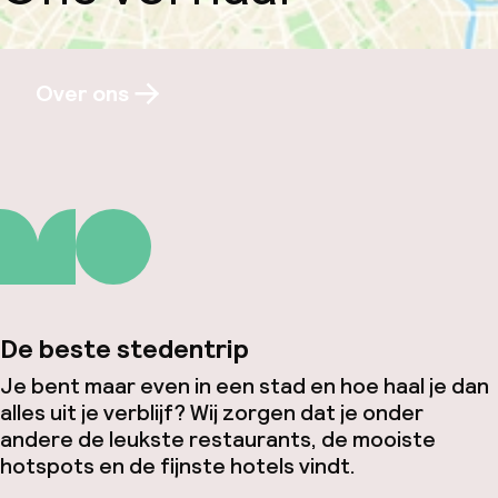
Over ons
De beste stedentrip
Je bent maar even in een stad en hoe haal je dan
alles uit je verblijf? Wij zorgen dat je onder
andere de leukste restaurants, de mooiste
hotspots en de fijnste hotels vindt.