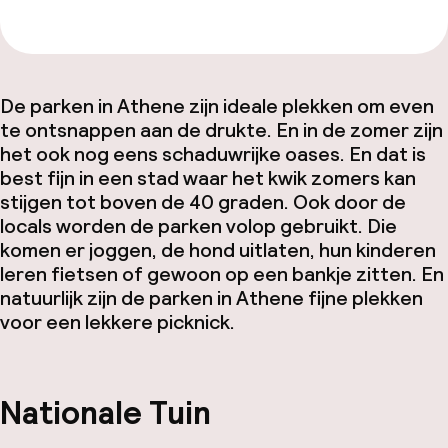
De parken in Athene zijn ideale plekken om even
te ontsnappen aan de drukte. En in de zomer zijn
het ook nog eens schaduwrijke oases. En dat is
best fijn in een stad waar het kwik zomers kan
stijgen tot boven de 40 graden. Ook door de
locals worden de parken volop gebruikt. Die
komen er joggen, de hond uitlaten, hun kinderen
leren fietsen of gewoon op een bankje zitten. En
natuurlijk zijn de parken in Athene fijne plekken
voor een lekkere picknick.
Nationale Tuin