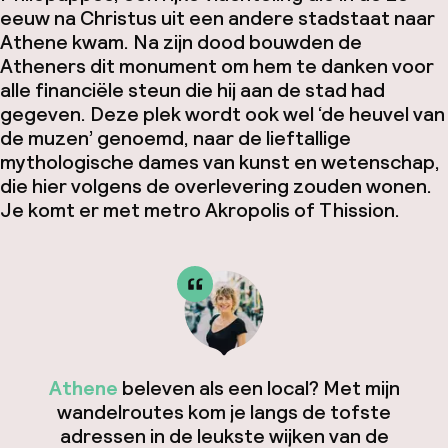
eeuw na Christus uit een andere stadstaat naar
Athene kwam. Na zijn dood bouwden de
Atheners dit monument om hem te danken voor
alle financiële steun die hij aan de stad had
gegeven. Deze plek wordt ook wel ‘de heuvel van
de muzen’ genoemd, naar de lieftallige
mythologische dames van kunst en wetenschap,
die hier volgens de overlevering zouden wonen.
Je komt er met metro Akropolis of Thission.
Athene
beleven als een local? Met mijn
wandelroutes kom je langs de tofste
adressen in de leukste wijken van de