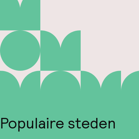
Populaire steden