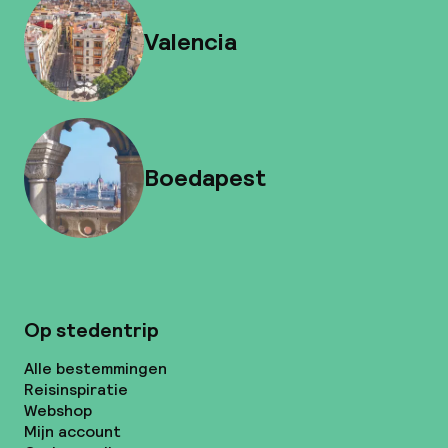
Valencia
Boedapest
Op stedentrip
Alle bestemmingen
Reisinspiratie
Webshop
Mijn account