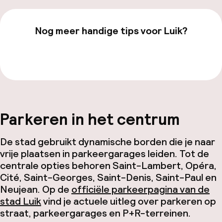
Nog meer handige tips voor Luik?
Bekijk onze
Luik
-pagina
Parkeren in het centrum
De stad gebruikt dynamische borden die je naar
vrije plaatsen in parkeergarages leiden. Tot de
centrale opties behoren Saint-Lambert, Opéra,
Cité, Saint-Georges, Saint-Denis, Saint-Paul en
Neujean. Op de
officiële parkeerpagina van de
stad Luik
vind je actuele uitleg over parkeren op
straat, parkeergarages en P+R-terreinen.