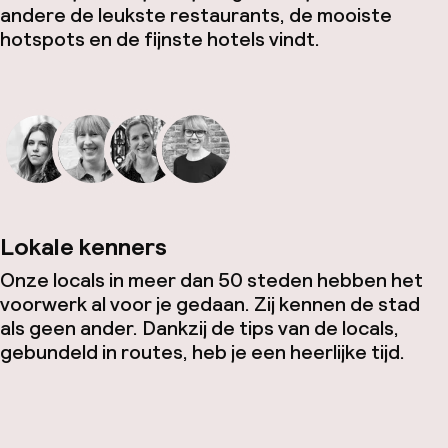
andere de leukste restaurants, de mooiste
hotspots en de fijnste hotels vindt.
Lokale kenners
Onze locals in meer dan 50 steden hebben het
voorwerk al voor je gedaan. Zij kennen de stad
als geen ander. Dankzij de tips van de locals,
gebundeld in routes, heb je een heerlijke tijd.