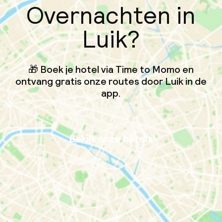
Overnachten in
Luik?
🎁 Boek je hotel via Time to Momo en
ontvang gratis onze routes door Luik in de
app.
Bekijk onze hotels