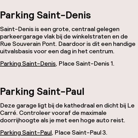
Parking Saint-Denis
Saint-Denis is een grote, centraal gelegen
parkeergarage vlak bij de winkelstraten en de
Rue Souverain Pont. Daardoor is dit een handige
uitvalsbasis voor een dag in het centrum.
Parking Saint-Denis
, Place Saint-Denis 1.
Parking Saint-Paul
Deze garage ligt bij de kathedraal en dicht bij Le
Carré. Controleer vooraf de maximale
doorrijhoogte als je met een hoge auto reist.
Parking Saint-Paul
, Place Saint-Paul 3.