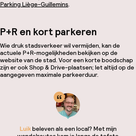
Parking Liège-Guillemins
.
P+R en kort parkeren
Wie druk stadsverkeer wil vermijden, kan de
actuele P+R-mogelijkheden bekijken op de
website van de stad. Voor een korte boodschap
zijn er ook Shop & Drive-plaatsen; let altijd op de
aangegeven maximale parkeerduur.
Luik
beleven als een local? Met mijn