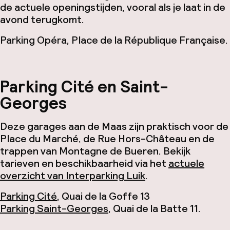
de actuele openingstijden, vooral als je laat in de
avond terugkomt.
Parking Opéra, Place de la République Française.
Parking Cité en Saint-
Georges
Deze garages aan de Maas zijn praktisch voor de
Place du Marché, de Rue Hors-Château en de
trappen van Montagne de Bueren. Bekijk
tarieven en beschikbaarheid via het
actuele
overzicht van Interparking Luik
.
Parking Cité
, Quai de la Goffe 13
Parking Saint-Georges
, Quai de la Batte 11.