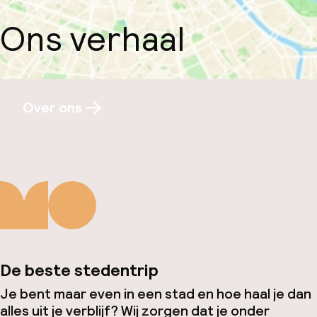
Ons verhaal
Over ons
De beste stedentrip
Je bent maar even in een stad en hoe haal je dan
alles uit je verblijf? Wij zorgen dat je onder