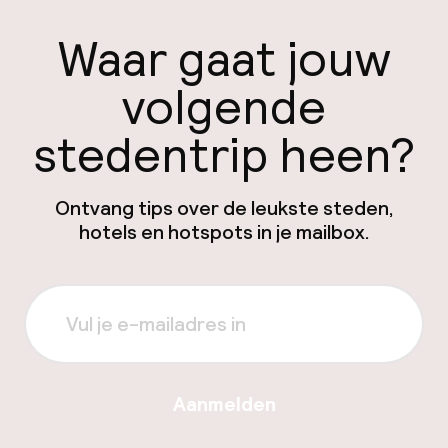
Waar gaat jouw
volgende
stedentrip heen?
Ontvang tips over de leukste steden,
hotels en hotspots in je mailbox.
Aanmelden