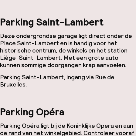
Parking Saint-Lambert
Deze ondergrondse garage ligt direct onder de
Place Saint-Lambert en is handig voor het
historische centrum, de winkels en het station
Liège-Saint-Lambert. Met een grote auto
kunnen sommige doorgangen krap aanvoelen.
Parking Saint-Lambert, ingang via Rue de
Bruxelles.
Parking Opéra
Parking Opéra ligt bij de Koninklijke Opera en aan
de rand van het winkelgebied. Controleer vooraf