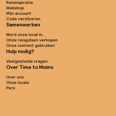
Reisinspiratie
Webshop
Mijn account
Code verzilveren
Samenwerken
Word onze local in...
Onze reisgidsen verkopen
Onze content gebruiken
Hulp nodig?
Veelgestelde vragen
Over Time to Momo
Over ons
Onze locals
Pers