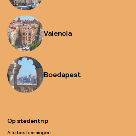
Valencia
Boedapest
Op stedentrip
Alle bestemmingen