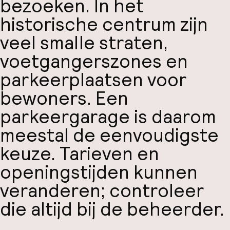
bezoeken. In het
historische centrum zijn
veel smalle straten,
voetgangerszones en
parkeerplaatsen voor
bewoners. Een
parkeergarage is daarom
meestal de eenvoudigste
keuze. Tarieven en
openingstijden kunnen
veranderen; controleer
die altijd bij de beheerder.