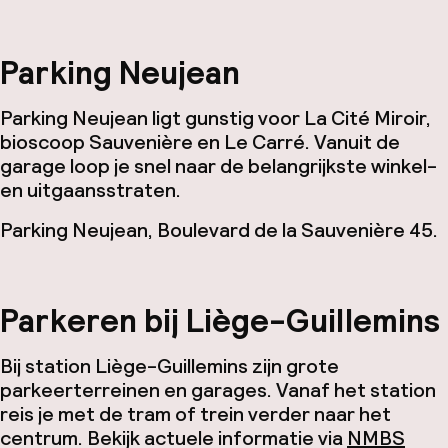
Parking Neujean
Parking Neujean ligt gunstig voor La Cité Miroir,
bioscoop Sauvenière en Le Carré. Vanuit de
garage loop je snel naar de belangrijkste winkel-
en uitgaansstraten.
Parking Neujean, Boulevard de la Sauvenière 45.
Parkeren bij Liège-Guillemins
Bij station Liège-Guillemins zijn grote
parkeerterreinen en garages. Vanaf het station
reis je met de tram of trein verder naar het
centrum. Bekijk actuele informatie via
NMBS