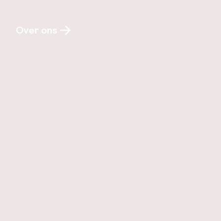
Over ons