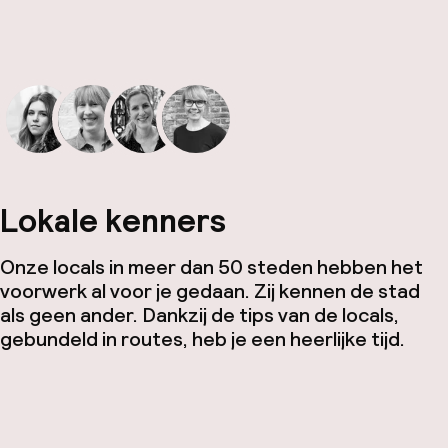
Lokale kenners
Onze locals in meer dan 50 steden hebben het
voorwerk al voor je gedaan. Zij kennen de stad
als geen ander. Dankzij de tips van de locals,
gebundeld in routes, heb je een heerlijke tijd.