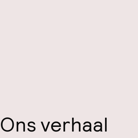
Ons verhaal