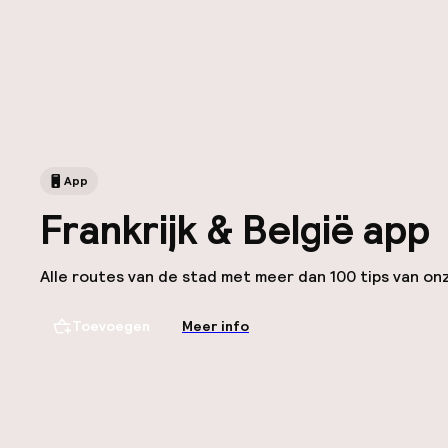
App
Frankrijk & België app
Alle routes van de stad met meer dan 100 tips van onz
Toevoegen
Meer info