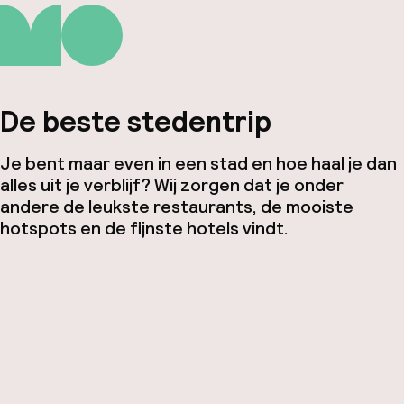
De beste stedentrip
Je bent maar even in een stad en hoe haal je dan
alles uit je verblijf? Wij zorgen dat je onder
andere de leukste restaurants, de mooiste
hotspots en de fijnste hotels vindt.