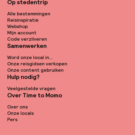
Op stedentrip
Alle bestemmingen
Reisinspiratie
Webshop
Mijn account
Code verzilveren
Samenwerken
Word onze local in...
Onze reisgidsen verkopen
Onze content gebruiken
Hulp nodig?
Veelgestelde vragen
Over Time to Momo
Over ons
Onze locals
Pers