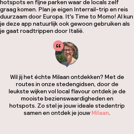
hotspots en fijne parken waar de locals zelf
graag komen. Plan je eigen Interrail-trip en reis
duurzaam door Europa. It's Time to Momo! Al kun
je deze app natuurlijk ook gewoon gebruiken als
je gaat roadtrippen door Italië.
Wil jij het échte Milaan ontdekken? Met de
routes in onze stedengidsen, door de
leukste wijken vol local flavour ontdek je de
mooiste bezienswaardigheden en
hotspots. Zo stel je jouw ideale stedentrip
samen en ontdek je jouw
Milaan
.