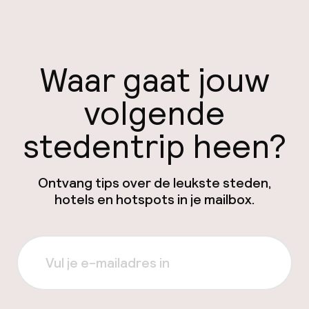
Waar gaat jouw
volgende
stedentrip heen?
Ontvang tips over de leukste steden,
hotels en hotspots in je mailbox.