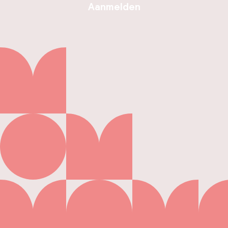
Aanmelden