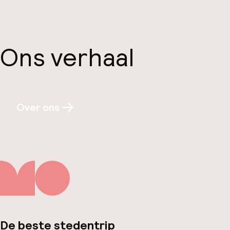
Ons verhaal
Over ons
De beste stedentrip