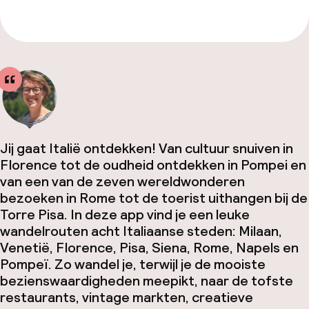
Jij gaat Italië ontdekken! Van cultuur snuiven in
Florence tot de oudheid ontdekken in Pompei en
van een van de zeven wereldwonderen
bezoeken in Rome tot de toerist uithangen bij de
Torre Pisa. In deze app vind je een leuke
wandelrouten acht Italiaanse steden: Milaan,
Venetië, Florence, Pisa, Siena, Rome, Napels en
Pompeï. Zo wandel je, terwijl je de mooiste
bezienswaardigheden meepikt, naar de tofste
restaurants, vintage markten, creatieve