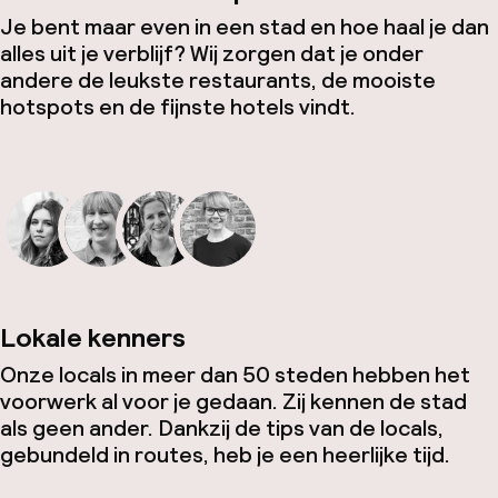
Je bent maar even in een stad en hoe haal je dan
alles uit je verblijf? Wij zorgen dat je onder
andere de leukste restaurants, de mooiste
hotspots en de fijnste hotels vindt.
Lokale kenners
Onze locals in meer dan 50 steden hebben het
voorwerk al voor je gedaan. Zij kennen de stad
als geen ander. Dankzij de tips van de locals,
gebundeld in routes, heb je een heerlijke tijd.