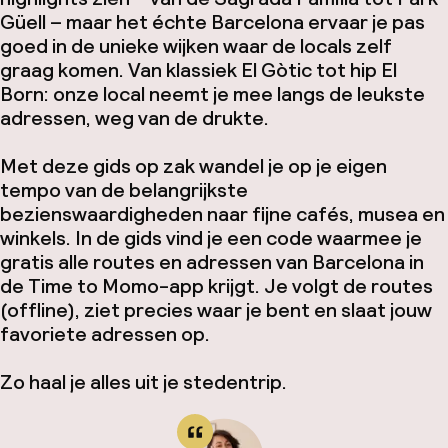
Güell – maar het échte Barcelona ervaar je pas
goed in de unieke wijken waar de locals zelf
graag komen. Van klassiek El Gòtic tot hip El
Born: onze local neemt je mee langs de leukste
adressen, weg van de drukte.
Met deze gids op zak wandel je op je eigen
tempo van de belangrijkste
bezienswaardigheden naar fijne cafés, musea en
winkels. In de gids vind je een code waarmee je
gratis alle routes en adressen van Barcelona in
de Time to Momo-app krijgt. Je volgt de routes
(offline), ziet precies waar je bent en slaat jouw
favoriete adressen op.
Zo haal je alles uit je stedentrip.