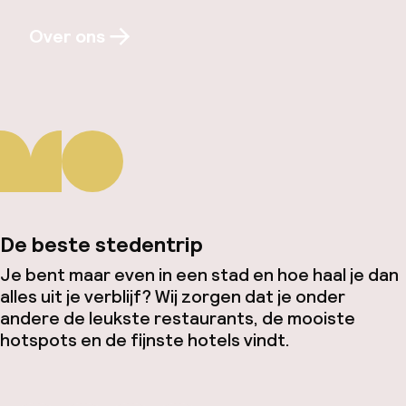
Over ons
De beste stedentrip
Je bent maar even in een stad en hoe haal je dan
alles uit je verblijf? Wij zorgen dat je onder
andere de leukste restaurants, de mooiste
hotspots en de fijnste hotels vindt.