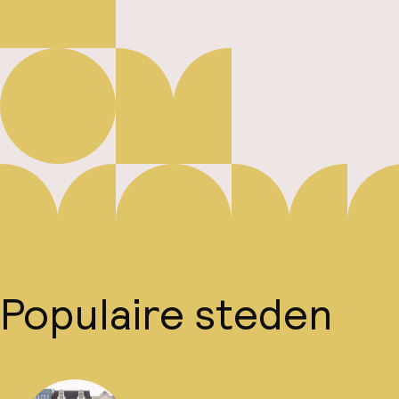
Populaire steden