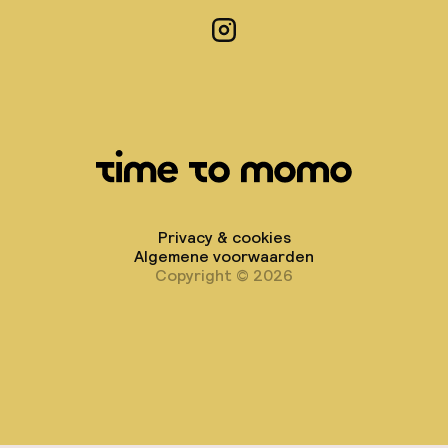
Instagram
Privacy & cookies
Algemene voorwaarden
Copyright © 2026