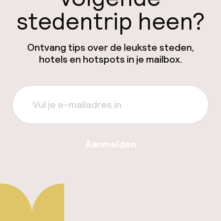
stedentrip heen?
Ontvang tips over de leukste steden,
hotels en hotspots in je mailbox.
Aanmelden