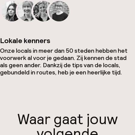
Lokale kenners
Onze locals in meer dan 50 steden hebben het
voorwerk al voor je gedaan. Zij kennen de stad
als geen ander. Dankzij de tips van de locals,
gebundeld in routes, heb je een heerlijke tijd.
Waar gaat jouw
volgende