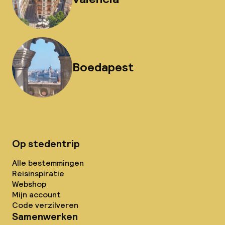
Boedapest
Op stedentrip
Alle bestemmingen
Reisinspiratie
Webshop
Mijn account
Code verzilveren
Samenwerken