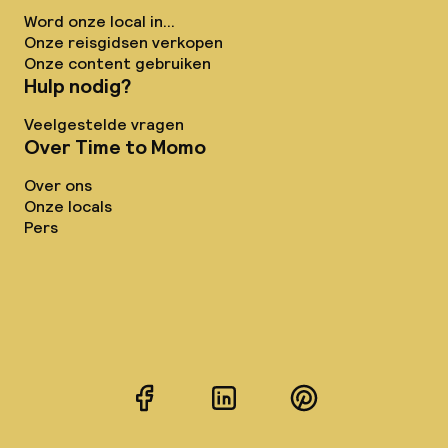
Word onze local in...
Onze reisgidsen verkopen
Onze content gebruiken
Hulp nodig?
Veelgestelde vragen
Over Time to Momo
Over ons
Onze locals
Pers
Facebook
LinkedIn
Pinterest