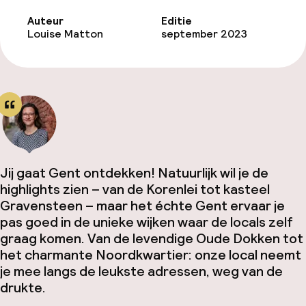
Auteur
Editie
Louise Matton
september 2023
Jij gaat Gent ontdekken! Natuurlijk wil je de
highlights zien – van de Korenlei tot kasteel
Gravensteen – maar het échte Gent ervaar je
pas goed in de unieke wijken waar de locals zelf
graag komen. Van de levendige Oude Dokken tot
het charmante Noordkwartier: onze local neemt
je mee langs de leukste adressen, weg van de
drukte.