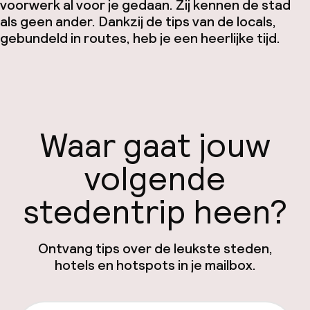
voorwerk al voor je gedaan. Zij kennen de stad
als geen ander. Dankzij de tips van de locals,
gebundeld in routes, heb je een heerlijke tijd.
Waar gaat jouw
volgende
stedentrip heen?
Ontvang tips over de leukste steden,
hotels en hotspots in je mailbox.