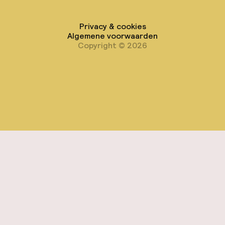
Privacy & cookies
Algemene voorwaarden
Copyright © 2026