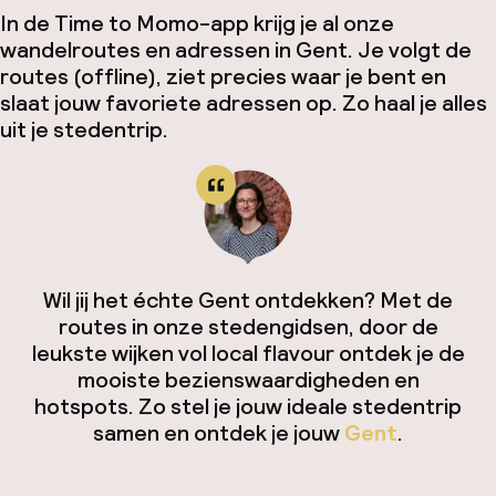
In de Time to Momo-app krijg je al onze
wandelroutes en adressen in Gent. Je volgt de
routes (offline), ziet precies waar je bent en
slaat jouw favoriete adressen op. Zo haal je alles
uit je stedentrip.
Wil jij het échte Gent ontdekken? Met de
routes in onze stedengidsen, door de
leukste wijken vol local flavour ontdek je de
mooiste bezienswaardigheden en
hotspots. Zo stel je jouw ideale stedentrip
samen en ontdek je jouw
Gent
.