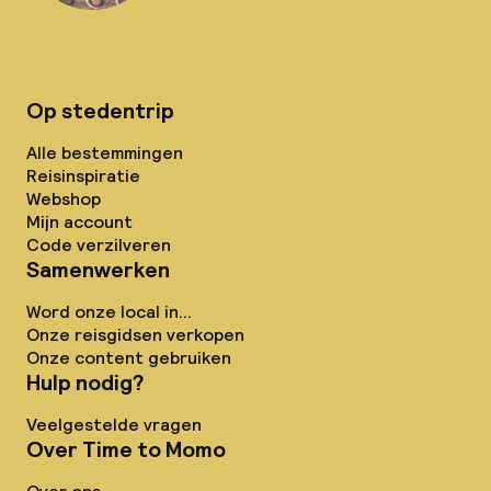
Op stedentrip
Alle bestemmingen
Reisinspiratie
Webshop
Mijn account
Code verzilveren
Samenwerken
Word onze local in...
Onze reisgidsen verkopen
Onze content gebruiken
Hulp nodig?
Veelgestelde vragen
Over Time to Momo