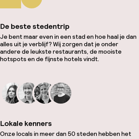
De beste stedentrip
Je bent maar even in een stad en hoe haal je dan
alles uit je verblijf? Wij zorgen dat je onder
andere de leukste restaurants, de mooiste
hotspots en de fijnste hotels vindt.
Lokale kenners
Onze locals in meer dan 50 steden hebben het