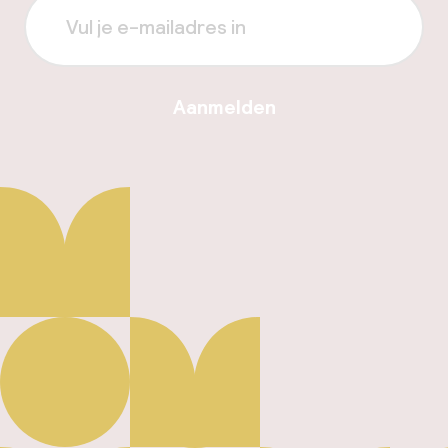
Aanmelden