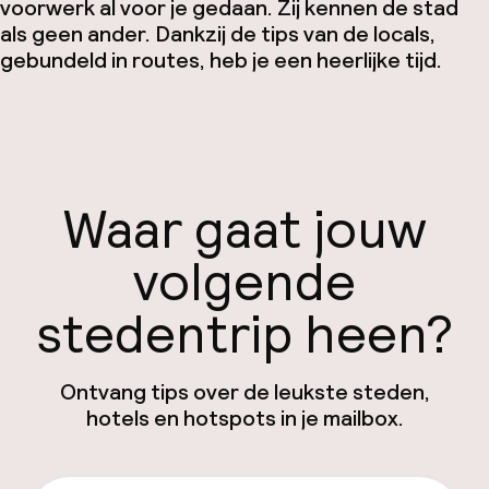
voorwerk al voor je gedaan. Zij kennen de stad
als geen ander. Dankzij de tips van de locals,
gebundeld in routes, heb je een heerlijke tijd.
Waar gaat jouw
volgende
stedentrip heen?
Ontvang tips over de leukste steden,
hotels en hotspots in je mailbox.