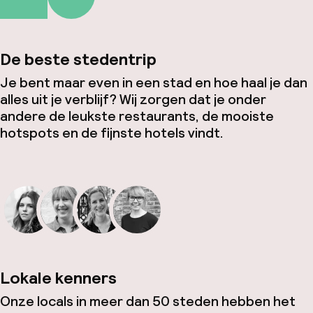
De beste stedentrip
Je bent maar even in een stad en hoe haal je dan
alles uit je verblijf? Wij zorgen dat je onder
andere de leukste restaurants, de mooiste
hotspots en de fijnste hotels vindt.
Lokale kenners
Onze locals in meer dan 50 steden hebben het