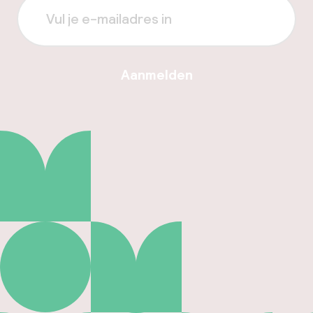
Aanmelden