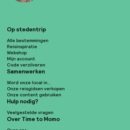
Op stedentrip
Alle bestemmingen
Reisinspiratie
Webshop
Mijn account
Code verzilveren
Samenwerken
Word onze local in...
Onze reisgidsen verkopen
Onze content gebruiken
Hulp nodig?
Veelgestelde vragen
Over Time to Momo