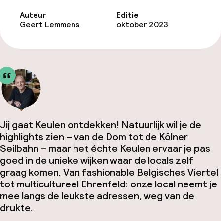
Auteur
Editie
Geert Lemmens
oktober 2023
Jij gaat Keulen ontdekken! Natuurlijk wil je de
highlights zien – van de Dom tot de Kölner
Seilbahn – maar het échte Keulen ervaar je pas
goed in de unieke wijken waar de locals zelf
graag komen. Van fashionable Belgisches Viertel
tot multicultureel Ehrenfeld: onze local neemt je
mee langs de leukste adressen, weg van de
drukte.