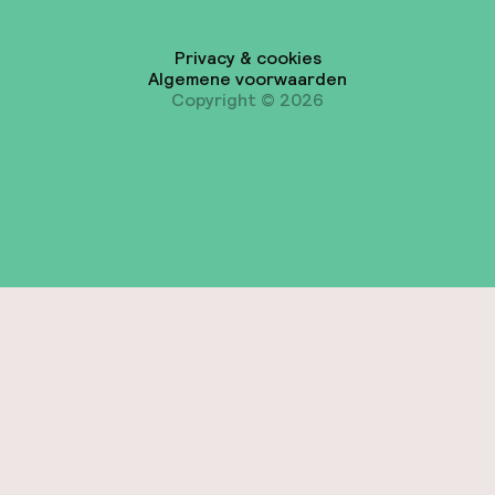
Privacy & cookies
Algemene voorwaarden
Copyright © 2026