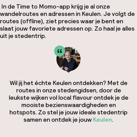
In de Time to Momo-app krijg je al onze
wandelroutes en adressen in Keulen. Je volgt de
routes (offline), ziet precies waar je bent en
slaat jouw favoriete adressen op. Zo haal je alles
uit je stedentrip.
Wil jij het échte Keulen ontdekken? Met de
routes in onze stedengidsen, door de
leukste wijken vol local flavour ontdek je de
mooiste bezienswaardigheden en
hotspots. Zo stel je jouw ideale stedentrip
samen en ontdek je jouw
Keulen
.