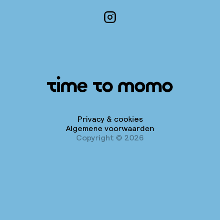
Instagram
Privacy & cookies
Algemene voorwaarden
Copyright © 2026