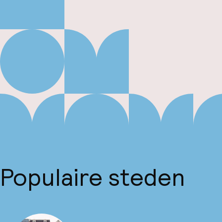
Populaire steden