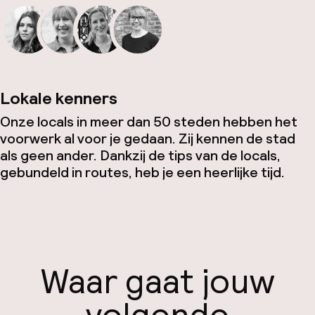
Lokale kenners
Onze locals in meer dan 50 steden hebben het
voorwerk al voor je gedaan. Zij kennen de stad
als geen ander. Dankzij de tips van de locals,
gebundeld in routes, heb je een heerlijke tijd.
Waar gaat jouw