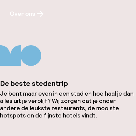
Over ons
De beste stedentrip
Je bent maar even in een stad en hoe haal je dan
alles uit je verblijf? Wij zorgen dat je onder
andere de leukste restaurants, de mooiste
hotspots en de fijnste hotels vindt.