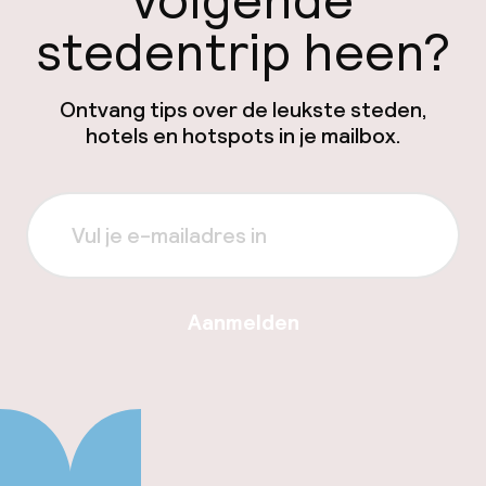
volgende
stedentrip heen?
Ontvang tips over de leukste steden,
hotels en hotspots in je mailbox.
Aanmelden