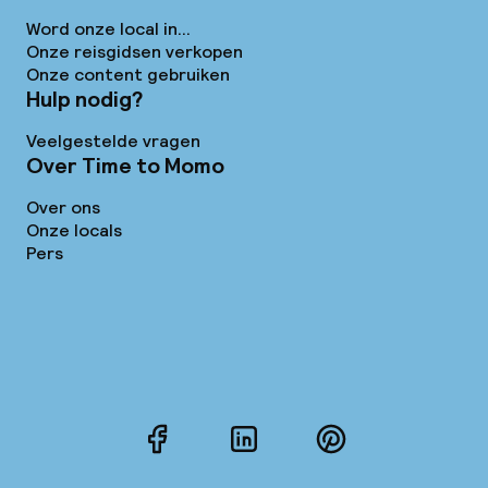
Word onze local in...
Onze reisgidsen verkopen
Onze content gebruiken
Hulp nodig?
Veelgestelde vragen
Over Time to Momo
Over ons
Onze locals
Pers
Facebook
LinkedIn
Pinterest