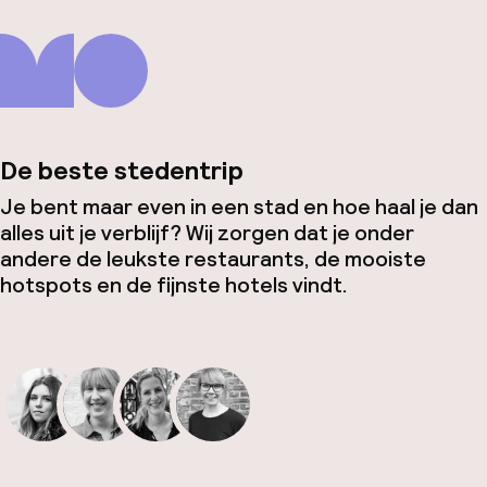
De beste stedentrip
Je bent maar even in een stad en hoe haal je dan
alles uit je verblijf? Wij zorgen dat je onder
andere de leukste restaurants, de mooiste
hotspots en de fijnste hotels vindt.