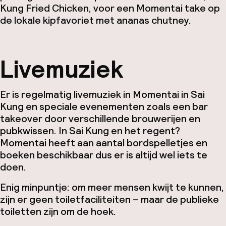
Kung Fried Chicken, voor een Momentai take op
de lokale kipfavoriet met ananas chutney.
Livemuziek
Er is regelmatig livemuziek in Momentai in Sai
Kung en speciale evenementen zoals een bar
takeover door verschillende brouwerijen en
pubkwissen. In Sai Kung en het regent?
Momentai heeft aan aantal bordspelletjes en
boeken beschikbaar dus er is altijd wel iets te
doen.
Enig minpuntje: om meer mensen kwijt te kunnen,
zijn er geen toiletfaciliteiten – maar de publieke
toiletten zijn om de hoek.