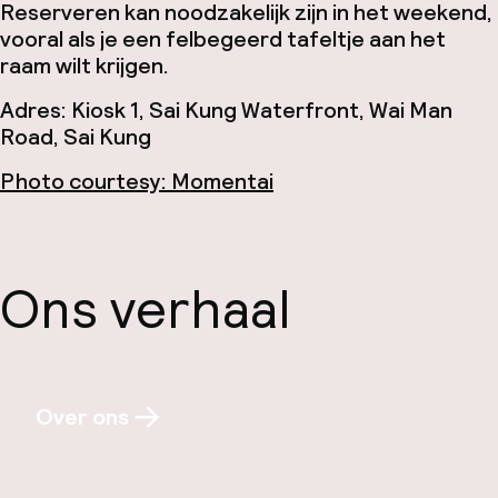
Reserveren kan noodzakelijk zijn in het weekend,
vooral als je een felbegeerd tafeltje aan het
raam wilt krijgen.
Adres: Kiosk 1, Sai Kung Waterfront, Wai Man
Road, Sai Kung
Photo courtesy: Momentai
Ons verhaal
Over ons