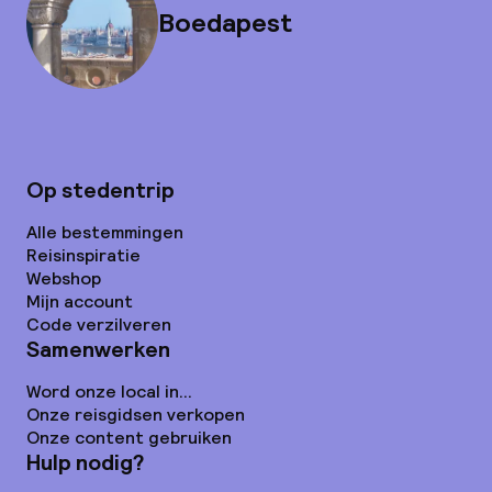
Boedapest
Op stedentrip
Alle bestemmingen
Reisinspiratie
Webshop
Mijn account
Code verzilveren
Samenwerken
Word onze local in...
Onze reisgidsen verkopen
Onze content gebruiken
Hulp nodig?