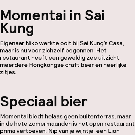
Momentai in Sai
Kung
Eigenaar Niko werkte ooit bij Sai Kung’s Casa,
maar is nu voor zichzelf begonnen. Het
restaurant heeft een geweldig zee uitzicht,
meerdere Hongkongse craft beer en heerlijke
zitjes.
Speciaal bier
Momentai biedt helaas geen buitenterras, maar
in de hete zomermaanden is het open restaurant
prima vertoeven. Nip van je wijntje, een Lion