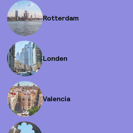
Rotterdam
Londen
Valencia