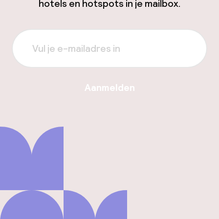
hotels en hotspots in je mailbox.
Aanmelden