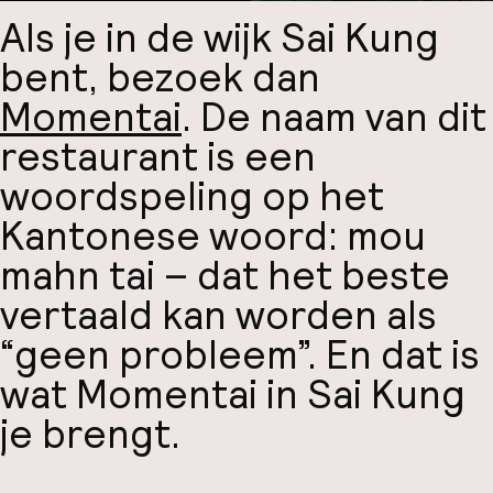
Als je in de wijk Sai Kung
bent, bezoek dan
Momentai
. De naam van dit
restaurant is een
woordspeling op het
Kantonese woord: mou
mahn tai – dat het beste
vertaald kan worden als
“geen probleem”. En dat is
wat Momentai in Sai Kung
je brengt.