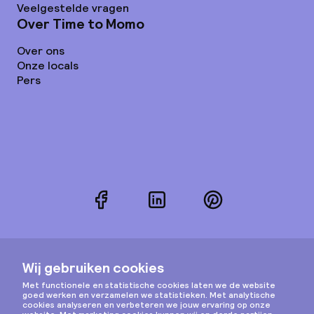
Veelgestelde vragen
Over Time to Momo
Over ons
Onze locals
Pers
Facebook
LinkedIn
Pinterest
Instagram