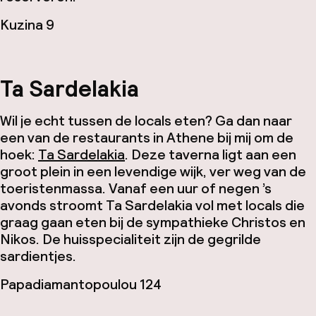
Kuzina 9
Ta Sardelakia
Wil je echt tussen de locals eten? Ga dan naar
een van de restaurants in Athene bij mij om de
hoek:
Ta Sardelakia
. Deze taverna ligt aan een
groot plein in een levendige wijk, ver weg van de
toeristenmassa. Vanaf een uur of negen ’s
avonds stroomt Ta Sardelakia vol met locals die
graag gaan eten bij de sympathieke Christos en
Nikos. De huisspecialiteit zijn de gegrilde
sardientjes.
Papadiamantopoulou 124