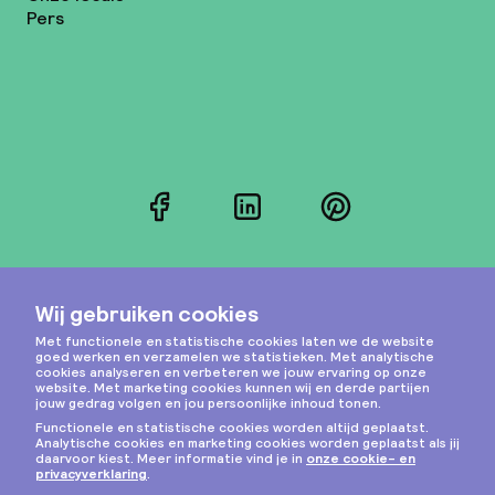
Pers
Facebook
LinkedIn
Pinterest
Instagram