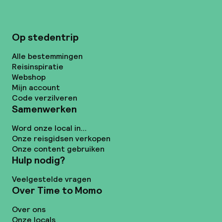
Op stedentrip
Alle bestemmingen
Reisinspiratie
Webshop
Mijn account
Code verzilveren
Samenwerken
Word onze local in...
Onze reisgidsen verkopen
Onze content gebruiken
Hulp nodig?
Veelgestelde vragen
Over Time to Momo
Over ons
Onze locals