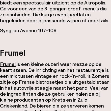
biedt een spectaculair uitzicht op de Akropolis.
Ga voor een van de 8-gangen proef-menu’s die
ze aanbieden. Die kun je eventueel laten
begeleiden door bijpassende wijnen of cocktails.
Syngrou Avenue 107-109
Frumel
Frumel
is een kleine ouzeri waar mezze op de
kaart staan. De inrichting van het restaurantje is
een mix tussen vintage en rock-‘n-roll. ’s Zomers
zit je op Franse bistrosetjes die uitgestald staan
in het autovrije steegje naast het pand. Veel van
de ingrediënten die ze gebruiken halen ze bij
kleine producenten op Kreta en in Zuid-
Griekenland. De bieren die ze serveren komen