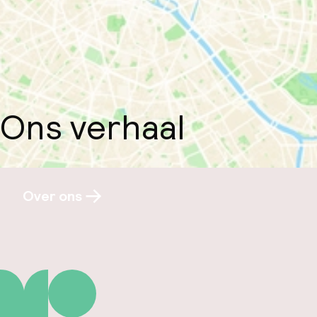
Ons verhaal
Over ons