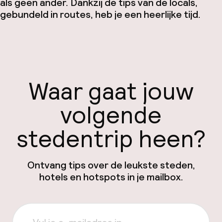
als geen ander. Dankzij de tips van de locals,
gebundeld in routes, heb je een heerlijke tijd.
Waar gaat jouw
volgende
stedentrip heen?
Ontvang tips over de leukste steden,
hotels en hotspots in je mailbox.