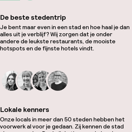
De beste stedentrip
Je bent maar even in een stad en hoe haal je dan
alles uit je verblijf? Wij zorgen dat je onder
andere de leukste restaurants, de mooiste
hotspots en de fijnste hotels vindt.
Lokale kenners
Onze locals in meer dan 50 steden hebben het
voorwerk al voor je gedaan. Zij kennen de stad