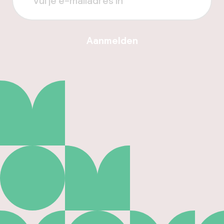
Aanmelden