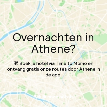
Overnachten in
Athene?
🎁 Boek je hotel via Time to Momo en
ontvang gratis onze routes door Athene in
de app.
Bekijk onze hotels