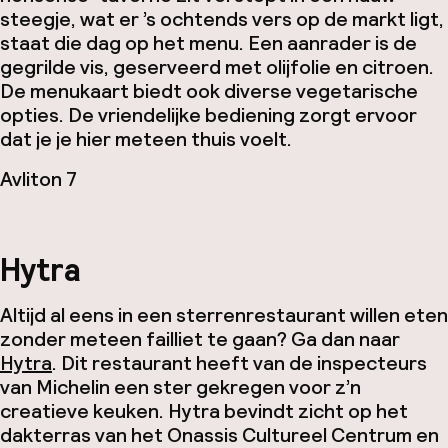
steegje, wat er ’s ochtends vers op de markt ligt,
staat die dag op het menu. Een aanrader is de
gegrilde vis, geserveerd met olijfolie en citroen.
De menukaart biedt ook diverse vegetarische
opties. De vriendelijke bediening zorgt ervoor
dat je je hier meteen thuis voelt.
Avliton 7
Hytra
Altijd al eens in een sterrenrestaurant willen eten
zonder meteen failliet te gaan? Ga dan naar
Hytra
. Dit restaurant heeft van de inspecteurs
van Michelin een ster gekregen voor z’n
creatieve keuken. Hytra bevindt zicht op het
dakterras van het Onassis Cultureel Centrum en