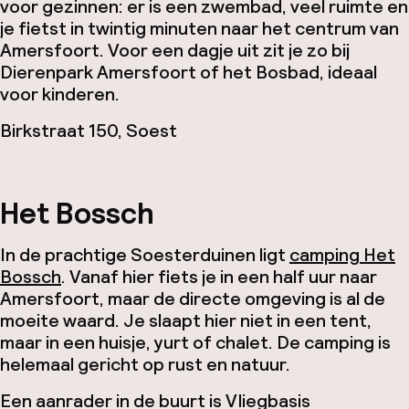
voor gezinnen: er is een zwembad, veel ruimte en
je fietst in twintig minuten naar het centrum van
Amersfoort. Voor een dagje uit zit je zo bij
Dierenpark Amersfoort of het Bosbad, ideaal
voor kinderen.
Birkstraat 150, Soest
Het Bossch
In de prachtige Soesterduinen ligt
camping Het
Bossch
. Vanaf hier fiets je in een half uur naar
Amersfoort, maar de directe omgeving is al de
moeite waard. Je slaapt hier niet in een tent,
maar in een huisje, yurt of chalet. De camping is
helemaal gericht op rust en natuur.
Een aanrader in de buurt is Vliegbasis