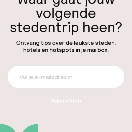
volgende
stedentrip heen?
Ontvang tips over de leukste steden,
hotels en hotspots in je mailbox.
Aanmelden