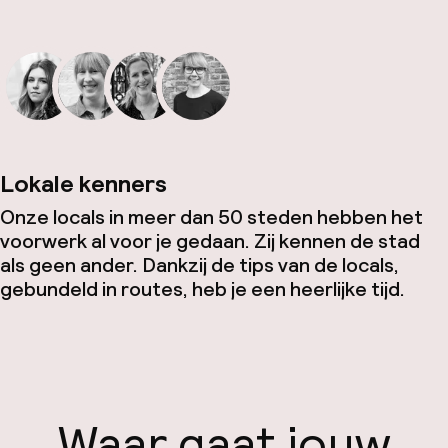
Lokale kenners
Onze locals in meer dan 50 steden hebben het
voorwerk al voor je gedaan. Zij kennen de stad
als geen ander. Dankzij de tips van de locals,
gebundeld in routes, heb je een heerlijke tijd.
Waar gaat jouw