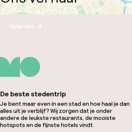
Over ons
De beste stedentrip
Je bent maar even in een stad en hoe haal je dan
alles uit je verblijf? Wij zorgen dat je onder
andere de leukste restaurants, de mooiste
hotspots en de fijnste hotels vindt.