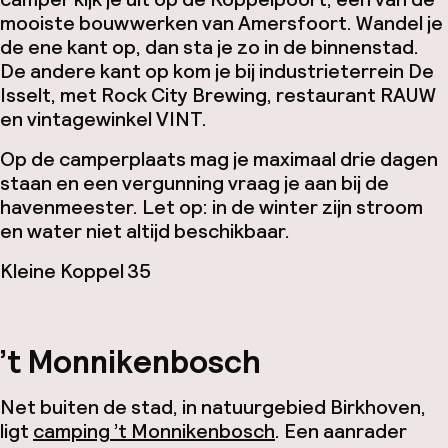
mooiste bouwwerken van Amersfoort. Wandel je
de ene kant op, dan sta je zo in de binnenstad.
De andere kant op kom je bij industrieterrein De
Isselt, met Rock City Brewing, restaurant RAUW
en vintagewinkel VINT.
Op de camperplaats mag je maximaal drie dagen
staan en een vergunning vraag je aan bij de
havenmeester. Let op: in de winter zijn stroom
en water niet altijd beschikbaar.
Kleine Koppel 35
’t Monnikenbosch
Net buiten de stad, in natuurgebied Birkhoven,
ligt
camping ’t Monnikenbosch
. Een aanrader