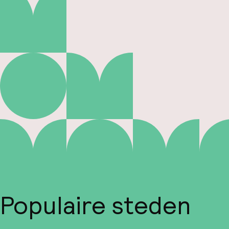
Populaire steden