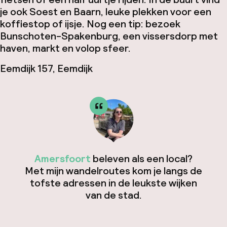
je ook Soest en Baarn, leuke plekken voor een
koffiestop of ijsje. Nog een tip: bezoek
Bunschoten-Spakenburg, een vissersdorp met
haven, markt en volop sfeer.
Eemdijk 157, Eemdijk
Amersfoort
beleven als een local?
Met mijn wandelroutes kom je langs de
tofste adressen in de leukste wijken
van de stad.