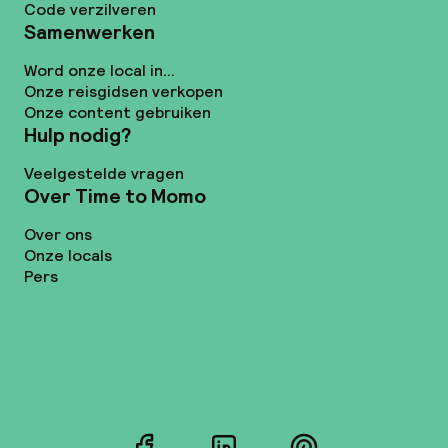
Code verzilveren
Samenwerken
Word onze local in...
Onze reisgidsen verkopen
Onze content gebruiken
Hulp nodig?
Veelgestelde vragen
Over Time to Momo
Over ons
Onze locals
Pers