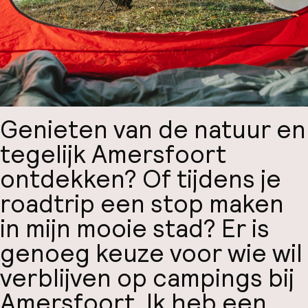
Genieten van de natuur en
tegelijk Amersfoort
ontdekken? Of tijdens je
roadtrip een stop maken
in mijn mooie stad? Er is
genoeg keuze voor wie wil
verblijven op campings bij
Amersfoort. Ik heb een