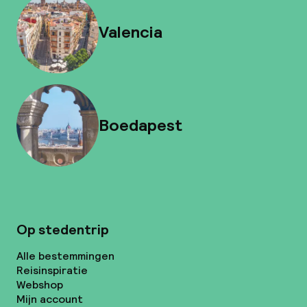
Valencia
Boedapest
Op stedentrip
Alle bestemmingen
Reisinspiratie
Webshop
Mijn account