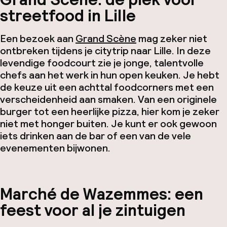
streetfood in Lille
Een bezoek aan
Grand Scène
mag zeker niet
ontbreken tijdens je citytrip naar Lille. In deze
levendige foodcourt zie je jonge, talentvolle
chefs aan het werk in hun open keuken. Je hebt
de keuze uit een achttal foodcorners met een
verscheidenheid aan smaken. Van een originele
burger tot een heerlijke pizza, hier kom je zeker
niet met honger buiten. Je kunt er ook gewoon
iets drinken aan de bar of een van de vele
evenementen bijwonen.
Marché de Wazemmes: een
feest voor al je zintuigen