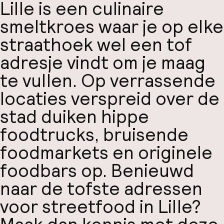
Lille is een culinaire
smeltkroes waar je op elke
straathoek wel een tof
adresje vindt om je maag
te vullen. Op verrassende
locaties verspreid over de
stad duiken hippe
foodtrucks, bruisende
foodmarkets en originele
foodbars op. Benieuwd
naar de tofste adressen
voor streetfood in Lille?