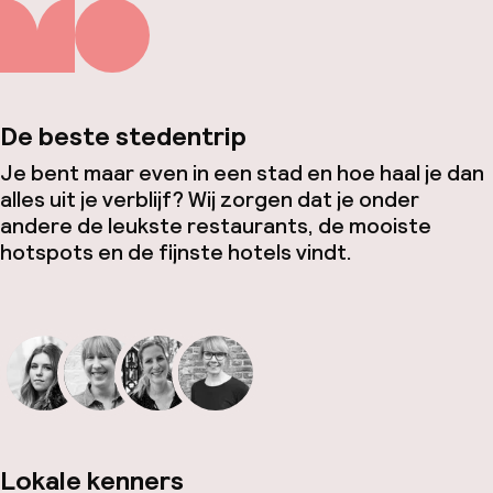
De beste stedentrip
Je bent maar even in een stad en hoe haal je dan
alles uit je verblijf? Wij zorgen dat je onder
andere de leukste restaurants, de mooiste
hotspots en de fijnste hotels vindt.
Lokale kenners