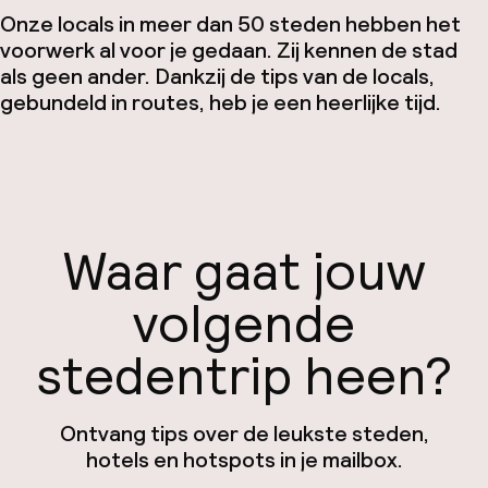
Onze locals in meer dan 50 steden hebben het
voorwerk al voor je gedaan. Zij kennen de stad
als geen ander. Dankzij de tips van de locals,
gebundeld in routes, heb je een heerlijke tijd.
Waar gaat jouw
volgende
stedentrip heen?
Ontvang tips over de leukste steden,
hotels en hotspots in je mailbox.