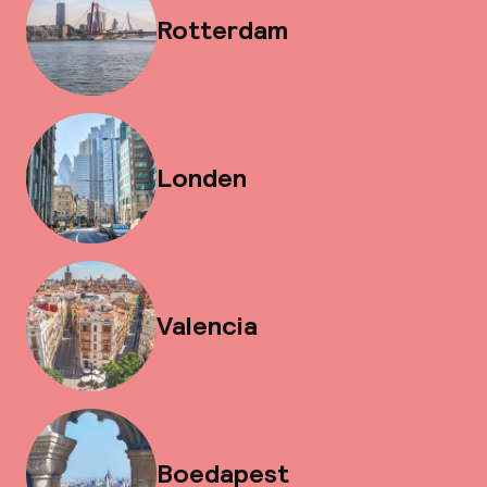
Rotterdam
Londen
Valencia
Boedapest