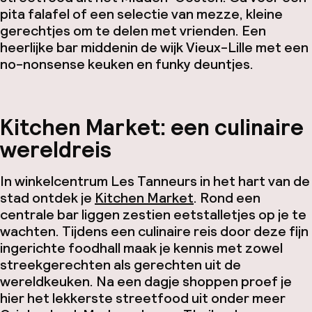
pita falafel of een selectie van mezze, kleine
gerechtjes om te delen met vrienden. Een
heerlijke bar middenin de wijk Vieux-Lille met een
no-nonsense keuken en funky deuntjes.
Kitchen Market: een culinaire
wereldreis
In winkelcentrum Les Tanneurs in het hart van de
stad ontdek je
Kitchen Market
. Rond een
centrale bar liggen zestien eetstalletjes op je te
wachten. Tijdens een culinaire reis door deze fijn
ingerichte foodhall maak je kennis met zowel
streekgerechten als gerechten uit de
wereldkeuken. Na een dagje shoppen proef je
hier het lekkerste streetfood uit onder meer