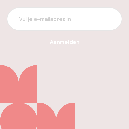
Aanmelden