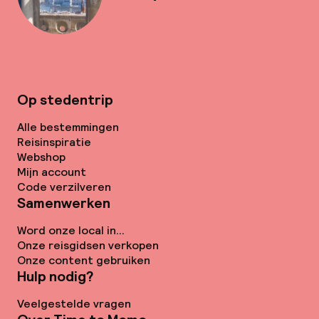
Op stedentrip
Alle bestemmingen
Reisinspiratie
Webshop
Mijn account
Code verzilveren
Samenwerken
Word onze local in...
Onze reisgidsen verkopen
Onze content gebruiken
Hulp nodig?
Veelgestelde vragen