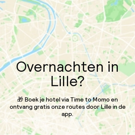
Overnachten in
Lille?
🎁 Boek je hotel via Time to Momo en
ontvang gratis onze routes door Lille in de
app.