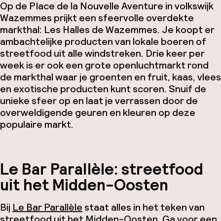
Op de Place de la Nouvelle Aventure in volkswijk
Wazemmes prijkt een sfeervolle overdekte
markthal: Les Halles de Wazemmes. Je koopt er
ambachtelijke producten van lokale boeren of
streetfood uit alle windstreken. Drie keer per
week is er ook een grote openluchtmarkt rond
de markthal waar je groenten en fruit, kaas, vlees
en exotische producten kunt scoren. Snuif de
unieke sfeer op en laat je verrassen door de
overweldigende geuren en kleuren op deze
populaire markt.
Le Bar Parallèle: streetfood
uit het Midden-Oosten
Bij
Le Bar Parallèle
staat alles in het teken van
streetfood uit het Midden-Oosten. Ga voor een