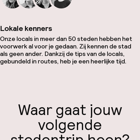
Lokale kenners
Onze locals in meer dan 50 steden hebben het
voorwerk al voor je gedaan. Zij kennen de stad
als geen ander. Dankzij de tips van de locals,
gebundeld in routes, heb je een heerlijke tijd.
Waar gaat jouw
volgende
stedentrip heen?