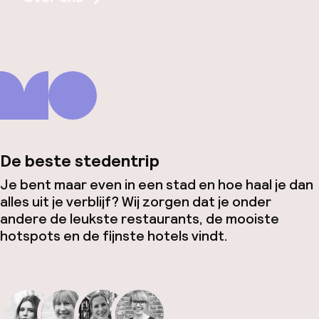
De beste stedentrip
Je bent maar even in een stad en hoe haal je dan
alles uit je verblijf? Wij zorgen dat je onder
andere de leukste restaurants, de mooiste
hotspots en de fijnste hotels vindt.