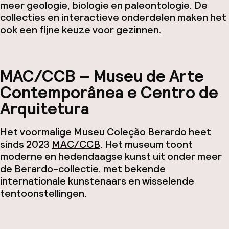
meer geologie, biologie en paleontologie. De
collecties en interactieve onderdelen maken het
ook een fijne keuze voor gezinnen.
MAC/CCB – Museu de Arte
Contemporânea e Centro de
Arquitetura
Het voormalige Museu Coleção Berardo heet
sinds 2023
MAC/CCB
. Het museum toont
moderne en hedendaagse kunst uit onder meer
de Berardo-collectie, met bekende
internationale kunstenaars en wisselende
tentoonstellingen.