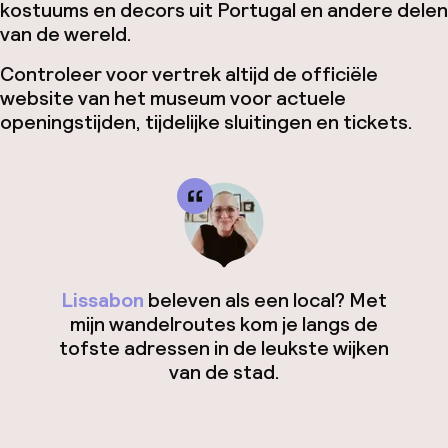
kostuums en decors uit Portugal en andere delen
van de wereld.
Controleer voor vertrek altijd de officiële
website van het museum voor actuele
openingstijden, tijdelijke sluitingen en tickets.
Lissabon
beleven als een local? Met
mijn wandelroutes kom je langs de
tofste adressen in de leukste wijken
van de stad.