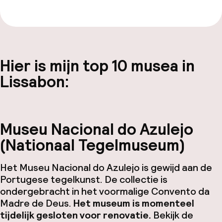
Hier is mijn top 10 musea in
Lissabon:
Museu Nacional do Azulejo
(Nationaal Tegelmuseum)
Het Museu Nacional do Azulejo is gewijd aan de
Portugese tegelkunst. De collectie is
ondergebracht in het voormalige Convento da
Madre de Deus.
Het museum is momenteel
tijdelijk gesloten voor renovatie.
Bekijk de