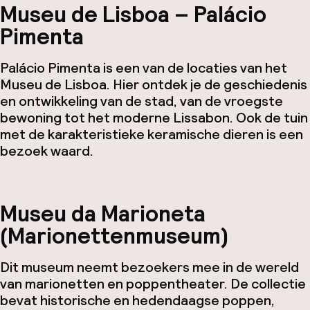
Museu de Lisboa – Palácio
Pimenta
Palácio Pimenta is een van de locaties van het
Museu de Lisboa. Hier ontdek je de geschiedenis
en ontwikkeling van de stad, van de vroegste
bewoning tot het moderne Lissabon. Ook de tuin
met de karakteristieke keramische dieren is een
bezoek waard.
Museu da Marioneta
(Marionettenmuseum)
Dit museum neemt bezoekers mee in de wereld
van marionetten en poppentheater. De collectie
bevat historische en hedendaagse poppen,