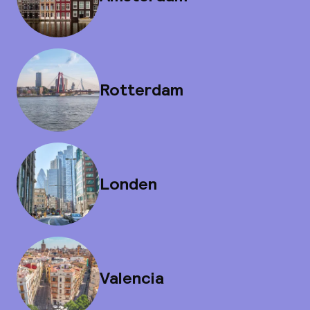
Rotterdam
Londen
Valencia