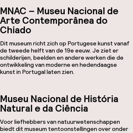
MNAC – Museu Nacional de
Arte Contemporânea do
Chiado
Dit museum richt zich op Portugese kunst vanaf
de tweede helft van de 19e eeuw. Je ziet er
schilderijen, beelden en andere werken die de
ontwikkeling van moderne en hedendaagse
kunst in Portugal laten zien.
Museu Nacional de História
Natural e da Ciência
Voor liefhebbers van natuurwetenschappen
biedt dit museum tentoonstellingen over onder