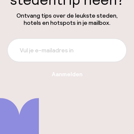
Ontvang tips over de leukste steden,
hotels en hotspots in je mailbox.
Aanmelden