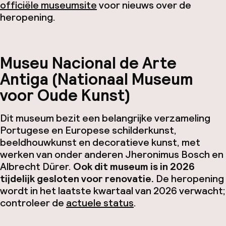
officiële museumsite
voor nieuws over de
heropening.
Museu Nacional de Arte
Antiga (Nationaal Museum
voor Oude Kunst)
Dit museum bezit een belangrijke verzameling
Portugese en Europese schilderkunst,
beeldhouwkunst en decoratieve kunst, met
werken van onder anderen Jheronimus Bosch en
Albrecht Dürer.
Ook dit museum is in 2026
tijdelijk gesloten voor renovatie.
De heropening
wordt in het laatste kwartaal van 2026 verwacht;
controleer de
actuele status
.