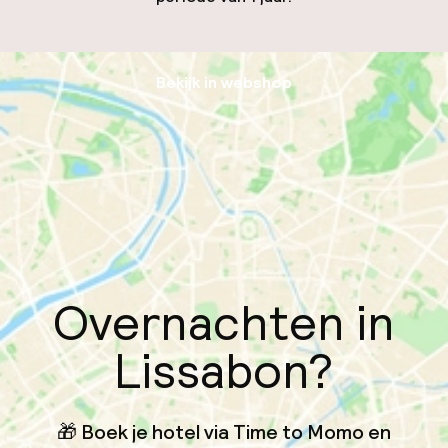
Bekijk in webshop
Overnachten in
Lissabon?
🎁 Boek je hotel via Time to Momo en