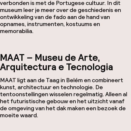
verbonden is met de Portugese cultuur. In dit
museum leer je meer over de geschiedenis en
ontwikkeling van de fado aan de hand van
opnames, instrumenten, kostuums en
memorabilia.
MAAT – Museu de Arte,
Arquitectura e Tecnologia
MAAT ligt aan de Taag in Belém en combineert
kunst, architectuur en technologie. De
tentoonstellingen wisselen regelmatig. Alleen al
het futuristische gebouw en het uitzicht vanaf
de omgeving van het dak maken een bezoek de
moeite waard.