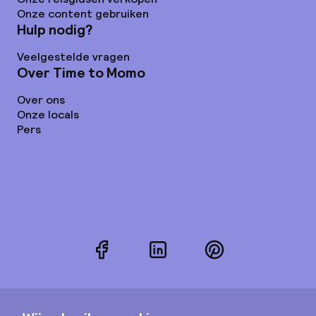
Onze content gebruiken
Hulp nodig?
Veelgestelde vragen
Over Time to Momo
Over ons
Onze locals
Pers
Facebook
LinkedIn
Pinterest
Instagram