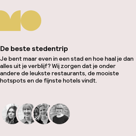
De beste stedentrip
Je bent maar even in een stad en hoe haal je dan
alles uit je verblijf? Wij zorgen dat je onder
andere de leukste restaurants, de mooiste
hotspots en de fijnste hotels vindt.