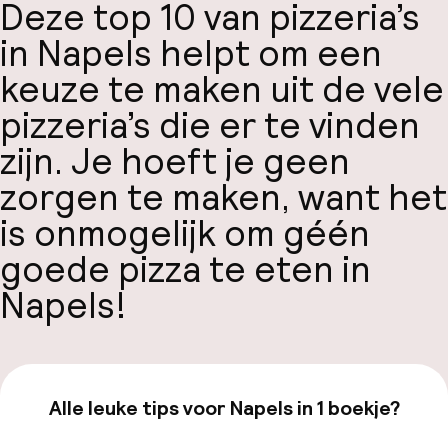
Deze top 10 van pizzeria’s
in Napels helpt om een
keuze te maken uit de vele
pizzeria’s die er te vinden
zijn. Je hoeft je geen
zorgen te maken, want het
is onmogelijk om géén
goede pizza te eten in
Napels!
Alle leuke tips voor Napels in 1 boekje?