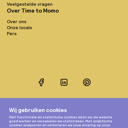
Veelgestelde vragen
Over Time to Momo
Over ons
Onze locals
Pers
Facebook
LinkedIn
Pinterest
Instagram