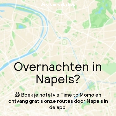
Bekijk in webshop
Overnachten in
Napels?
🎁 Boek je hotel via Time to Momo en
ontvang gratis onze routes door Napels in
de app.