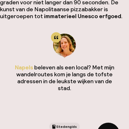
graden voor niet langer dan 90 seconden. De
kunst van de Napolitaanse pizzabakker is
uitgeroepen tot
immaterieel Unesco erfgoed
.
Napels
beleven als een local? Met mijn
wandelroutes kom je langs de tofste
adressen in de leukste wijken van de
stad.
Stedengids