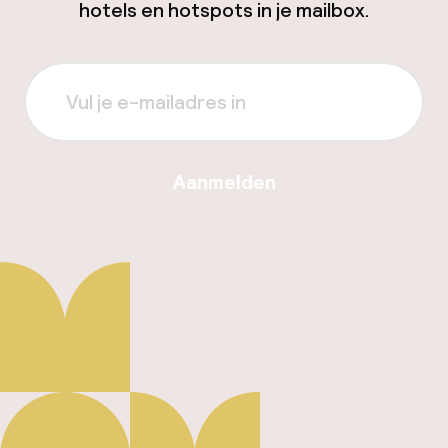
hotels en hotspots in je mailbox.
Aanmelden