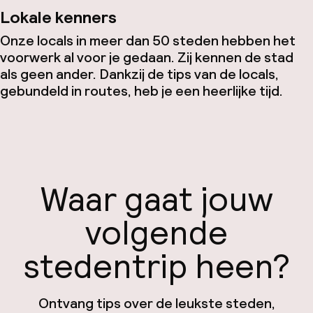
Lokale kenners
Onze locals in meer dan 50 steden hebben het
voorwerk al voor je gedaan. Zij kennen de stad
als geen ander. Dankzij de tips van de locals,
gebundeld in routes, heb je een heerlijke tijd.
Waar gaat jouw
volgende
stedentrip heen?
Ontvang tips over de leukste steden,