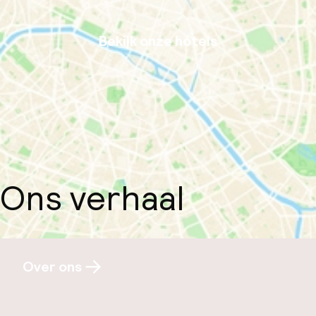
Bekijk onze hotels
Ons verhaal
Over ons