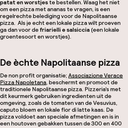
patat en worstjes
te bestellen. Waag het niet
om een pizza met ananas te vragen, is een
regelrechte belediging voor de Napolitaanse
pizza. Als je echt een lokale pizza wilt proeven
ga dan voor de
friarielli e salsiccia
(een lokale
groentesoort en worstjes).
De èchte Napolitaanse pizza
De non profit organisatie;
Associazione Verace
Pizza Napoletana
, beschermt en promoot de
traditionele Napolitaanse pizza. Pizzeria’s met
dit keurmerk gebruiken ingredienten uit de
omgeving, zoals de tomaten van de Vesuvius,
caputo bloem en lokale fior di latte kaas. De
pizza voldoet aan speciale afmetingen en is in
een houtoven gebakken tussen de 300 en 400