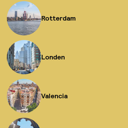
Rotterdam
Londen
Valencia