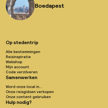
Boedapest
Op stedentrip
Alle bestemmingen
Reisinspiratie
Webshop
Mijn account
Code verzilveren
Samenwerken
Word onze local in...
Onze reisgidsen verkopen
Onze content gebruiken
Hulp nodig?