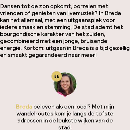
Dansen tot de zon opkomt, borrelen met
vrienden of genieten van livemuziek? In Breda
kan het allemaal, met een uitgaansplek voor
iedere smaak en stemming. De stad ademt het
bourgondische karakter van het zuiden,
gecombineerd met een jonge, bruisende
energie. Kortom: uitgaan in Breda is altijd gezellig
en smaakt gegarandeerd naar meer!
Breda
beleven als een local? Met mijn
wandelroutes kom je langs de tofste
adressen in de leukste wijken van de
stad.