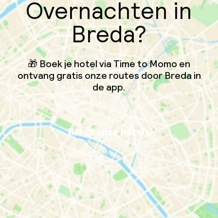
Overnachten in
Breda?
🎁 Boek je hotel via Time to Momo en
ontvang gratis onze routes door Breda in
de app.
Bekijk onze hotels