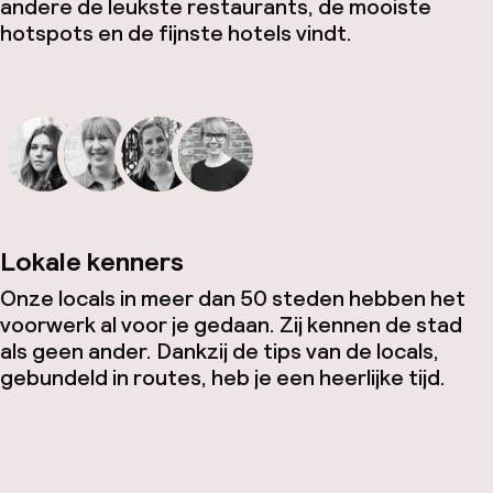
andere de leukste restaurants, de mooiste
hotspots en de fijnste hotels vindt.
Lokale kenners
Onze locals in meer dan 50 steden hebben het
voorwerk al voor je gedaan. Zij kennen de stad
als geen ander. Dankzij de tips van de locals,
gebundeld in routes, heb je een heerlijke tijd.