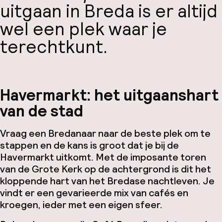
uitgaan in Breda is er altijd
wel een plek waar je
terechtkunt.
Havermarkt: het uitgaanshart
van de stad
Vraag een Bredanaar naar de beste plek om te
stappen en de kans is groot dat je bij de
Havermarkt uitkomt. Met de imposante toren
van de Grote Kerk op de achtergrond is dit het
kloppende hart van het Bredase nachtleven. Je
vindt er een gevarieerde mix van cafés en
kroegen, ieder met een eigen sfeer.