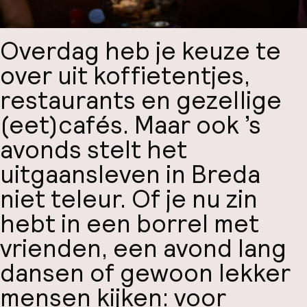
Overdag heb je keuze te
over uit koffietentjes,
restaurants en gezellige
(eet)cafés. Maar ook ’s
avonds stelt het
uitgaansleven in Breda
niet teleur. Of je nu zin
hebt in een borrel met
vrienden, een avond lang
dansen of gewoon lekker
mensen kijken: voor