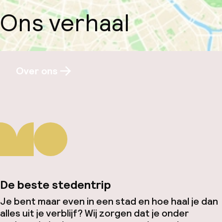
Ons verhaal
Over ons
De beste stedentrip
Je bent maar even in een stad en hoe haal je dan
alles uit je verblijf? Wij zorgen dat je onder