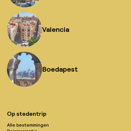
Valencia
Boedapest
Op stedentrip
Alle bestemmingen