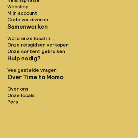
Reisinspiratie
Webshop
Mijn account
Code verzilveren
Samenwerken
Word onze local in...
Onze reisgidsen verkopen
Onze content gebruiken
Hulp nodig?
Veelgestelde vragen
Over Time to Momo
Over ons
Onze locals
Pers