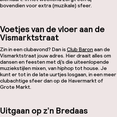
bovendien voor extra (muzikale) sfeer.
Voetjes van de vloer aan de
Vismarktstraat
Zin in een clubavond? Dan is
Club Baron
aan de
Vismarktstraat jouw adres. Hier draait alles om
dansen en feesten met dj’s die uiteenlopende
muziekstijlen mixen, van hiphop tot house. Je
kunt er tot in de late uurtjes losgaan, in een meer
clubachtige sfeer dan op de Havermarkt of
Grote Markt.
Uitgaan op z’n Bredaas