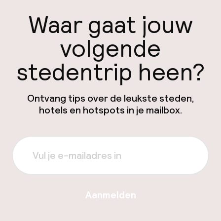
Waar gaat jouw
volgende
stedentrip heen?
Ontvang tips over de leukste steden,
hotels en hotspots in je mailbox.
Aanmelden