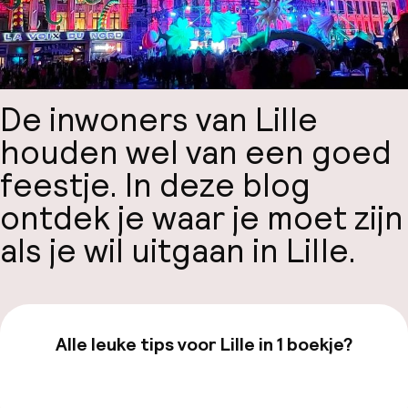
De inwoners van Lille
houden wel van een goed
feestje. In deze blog
ontdek je waar je moet zijn
als je wil uitgaan in Lille.
Alle leuke tips voor Lille in 1 boekje?
Bekijk de gids van €19,99