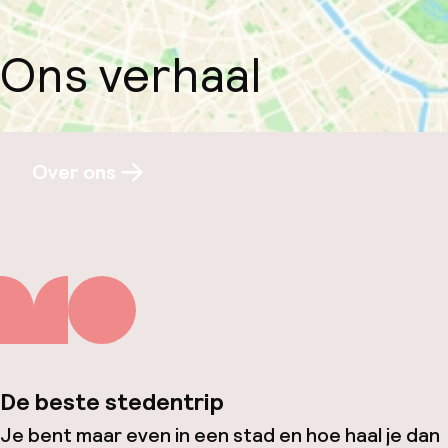
Ons verhaal
Over ons
De beste stedentrip
Je bent maar even in een stad en hoe haal je dan