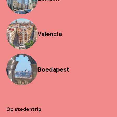
Valencia
Boedapest
Op stedentrip