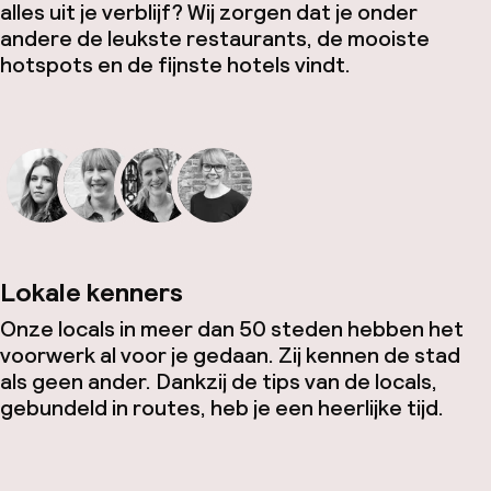
alles uit je verblijf? Wij zorgen dat je onder
andere de leukste restaurants, de mooiste
hotspots en de fijnste hotels vindt.
Lokale kenners
Onze locals in meer dan 50 steden hebben het
voorwerk al voor je gedaan. Zij kennen de stad
als geen ander. Dankzij de tips van de locals,
gebundeld in routes, heb je een heerlijke tijd.