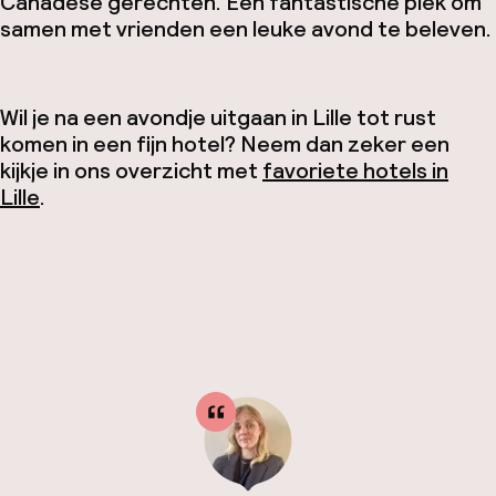
Canadese gerechten. Een fantastische plek om
samen met vrienden een leuke avond te beleven.
Wil je na een avondje uitgaan in Lille tot rust
komen in een fijn hotel? Neem dan zeker een
kijkje in ons overzicht met
favoriete hotels in
Lille
.