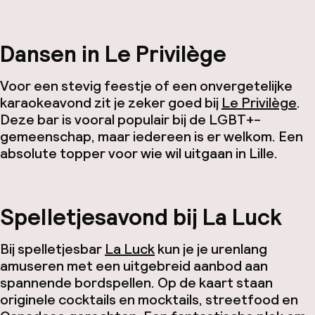
Dansen in Le Privilège
Voor een stevig feestje of een onvergetelijke
karaokeavond zit je zeker goed bij
Le Privilège
.
Deze bar is vooral populair bij de LGBT+-
gemeenschap, maar iedereen is er welkom. Een
absolute topper voor wie wil uitgaan in Lille.
Spelletjesavond bij La Luck
Bij spelletjesbar
La Luck
kun je je urenlang
amuseren met een uitgebreid aanbod aan
spannende bordspellen. Op de kaart staan
originele cocktails en mocktails, streetfood en