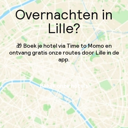
Overnachten in
Lille?
🎁 Boek je hotel via Time to Momo en
ontvang gratis onze routes door Lille in de
app.
Bekijk onze hotels