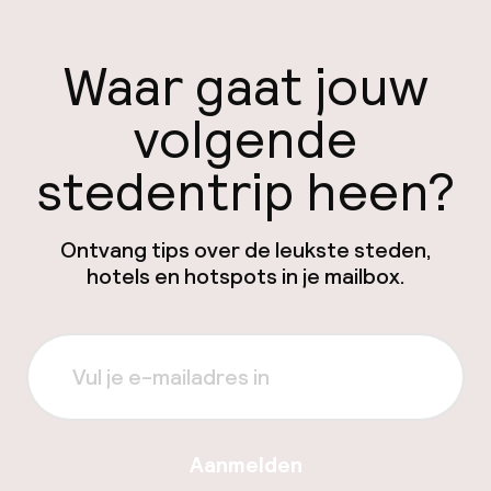
Waar gaat jouw
volgende
stedentrip heen?
Ontvang tips over de leukste steden,
hotels en hotspots in je mailbox.
Aanmelden