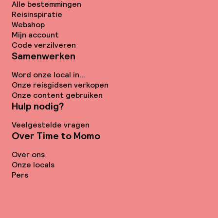
Alle bestemmingen
Reisinspiratie
Webshop
Mijn account
Code verzilveren
Samenwerken
Word onze local in...
Onze reisgidsen verkopen
Onze content gebruiken
Hulp nodig?
Veelgestelde vragen
Over Time to Momo
Over ons
Onze locals
Pers