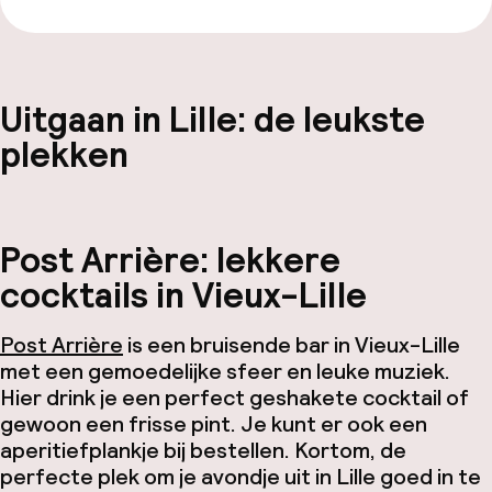
Uitgaan in Lille: de leukste
plekken
Post Arrière: lekkere
cocktails in Vieux-Lille
Post Arrière
is een bruisende bar in Vieux-Lille
met een gemoedelijke sfeer en leuke muziek.
Hier drink je een perfect geshakete cocktail of
gewoon een frisse pint. Je kunt er ook een
aperitiefplankje bij bestellen. Kortom, de
perfecte plek om je avondje uit in Lille goed in te