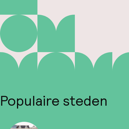
Populaire steden