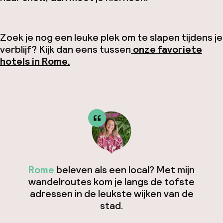
Zoek je nog een leuke plek om te slapen tijdens je
verblijf? Kijk dan eens tussen
onze favoriete
hotels in Rome.
Rome
beleven als een local? Met mijn
wandelroutes kom je langs de tofste
adressen in de leukste wijken van de
stad.