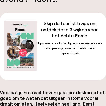
Skip de tourist traps en
ontdek deze 3 wijken voor
het échte Rome
Tips van onze local, fijne adressen en een
hotel per wijk, overzichtelijk in één
inspiratiegids.
Download gratis
Voordat je het nachtleven gaat ontdekken is het
goed om te weten dat uitgaan in Rome vooral
draait om eten. Heel veel en heel lang. Eerst