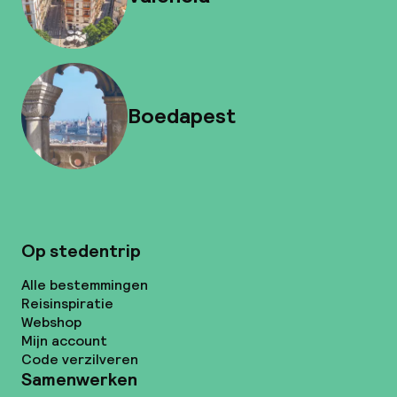
Boedapest
Op stedentrip
Alle bestemmingen
Reisinspiratie
Webshop
Mijn account
Code verzilveren
Samenwerken