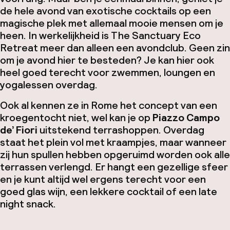
de hele avond van exotische cocktails op een
magische plek met allemaal mooie mensen om je
heen. In werkelijkheid is The Sanctuary Eco
Retreat meer dan alleen een avondclub. Geen zin
om je avond hier te besteden? Je kan hier ook
heel goed terecht voor zwemmen, loungen en
yogalessen overdag.
Ook al kennen ze in Rome het concept van een
kroegentocht niet, wel kan je op
Piazzo Campo
de’ Fiori
uitstekend terrashoppen. Overdag
staat het plein vol met kraampjes, maar wanneer
zij hun spullen hebben opgeruimd worden ook alle
terrassen verlengd. Er hangt een gezellige sfeer
en je kunt altijd wel ergens terecht voor een
goed glas wijn, een lekkere cocktail of een
late
night snack
.