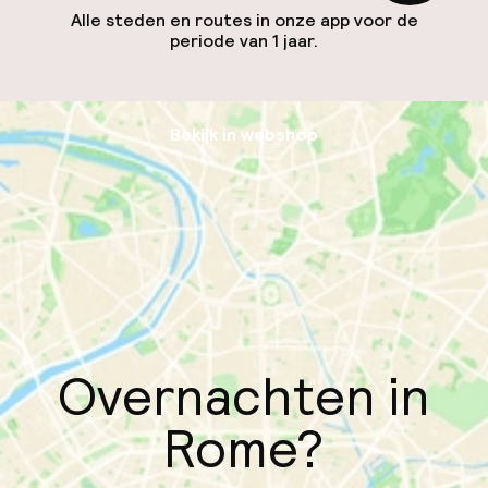
Alle steden en routes in onze app voor de
periode van 1 jaar.
Bekijk in webshop
Overnachten in
Rome?