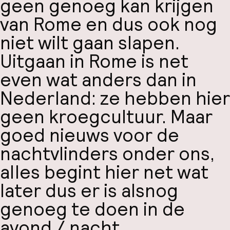
geen genoeg kan krijgen
van Rome en dus ook nog
niet wilt gaan slapen.
Uitgaan in Rome is net
even wat anders dan in
Nederland: ze hebben hier
geen kroegcultuur. Maar
goed nieuws voor de
nachtvlinders onder ons,
alles begint hier net wat
later dus er is alsnog
genoeg te doen in de
avond / nacht.