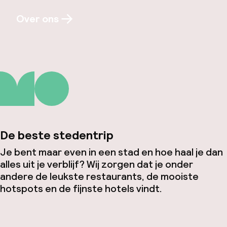
Over ons
De beste stedentrip
Je bent maar even in een stad en hoe haal je dan
alles uit je verblijf? Wij zorgen dat je onder
andere de leukste restaurants, de mooiste
hotspots en de fijnste hotels vindt.