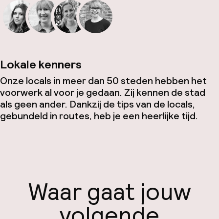
Lokale kenners
Onze locals in meer dan 50 steden hebben het
voorwerk al voor je gedaan. Zij kennen de stad
als geen ander. Dankzij de tips van de locals,
gebundeld in routes, heb je een heerlijke tijd.
Waar gaat jouw
volgende