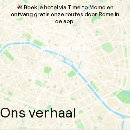
🎁 Boek je hotel via Time to Momo en
ontvang gratis onze routes door Rome in
de app.
Bekijk onze hotels
Ons verhaal