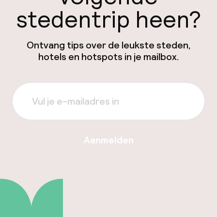
stedentrip heen?
Ontvang tips over de leukste steden,
hotels en hotspots in je mailbox.
Aanmelden