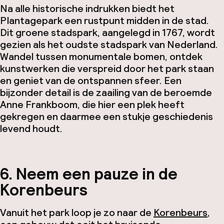
Na alle historische indrukken biedt het
Plantagepark een rustpunt midden in de stad.
Dit groene stadspark, aangelegd in 1767, wordt
gezien als het oudste stadspark van Nederland.
Wandel tussen monumentale bomen, ontdek
kunstwerken die verspreid door het park staan
en geniet van de ontspannen sfeer. Een
bijzonder detail is de zaailing van de beroemde
Anne Frankboom, die hier een plek heeft
gekregen en daarmee een stukje geschiedenis
levend houdt.
6. Neem een pauze in de
Korenbeurs
Vanuit het park loop je zo naar de
Korenbeurs
,