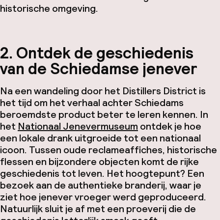
historische omgeving.
2. Ontdek de geschiedenis
van de Schiedamse jenever
Na een wandeling door het Distillers District is
het tijd om het verhaal achter Schiedams
beroemdste product beter te leren kennen. In
het
Nationaal Jenevermuseum
ontdek je hoe
een lokale drank uitgroeide tot een nationaal
icoon. Tussen oude reclameaffiches, historische
flessen en bijzondere objecten komt de rijke
geschiedenis tot leven. Het hoogtepunt? Een
bezoek aan de authentieke branderij, waar je
ziet hoe jenever vroeger werd geproduceerd.
Natuurlijk sluit je af met een proeverij die de