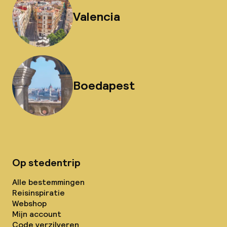
Valencia
Boedapest
Op stedentrip
Alle bestemmingen
Reisinspiratie
Webshop
Mijn account
Code verzilveren