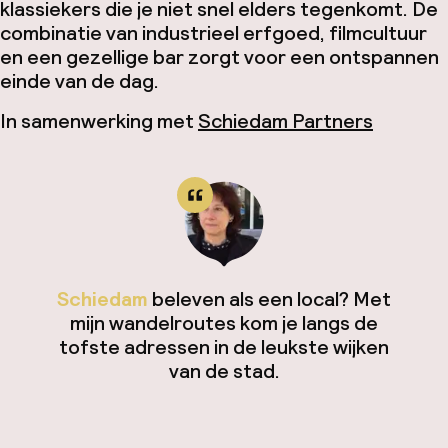
klassiekers die je niet snel elders tegenkomt. De
combinatie van industrieel erfgoed, filmcultuur
en een gezellige bar zorgt voor een ontspannen
einde van de dag.
In samenwerking met
Schiedam Partners
Schiedam
beleven als een local? Met
mijn wandelroutes kom je langs de
tofste adressen in de leukste wijken
van de stad.