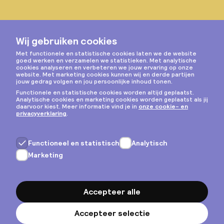
Instagram
Privacy & cookies
Algemene voorwaarden
Copyright © 2026