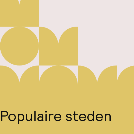
Populaire steden