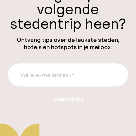
volgende
stedentrip heen?
Ontvang tips over de leukste steden,
hotels en hotspots in je mailbox.
Aanmelden