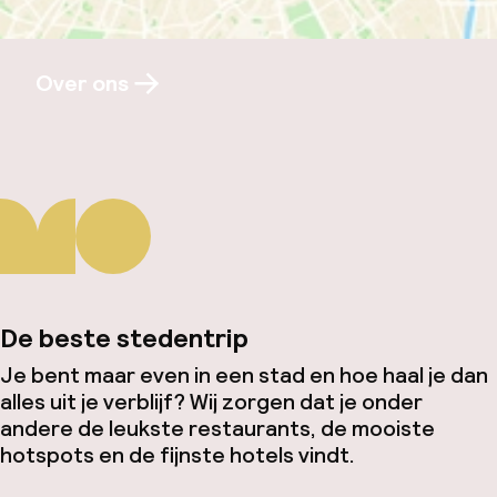
Over ons
De beste stedentrip
Je bent maar even in een stad en hoe haal je dan
alles uit je verblijf? Wij zorgen dat je onder
andere de leukste restaurants, de mooiste
hotspots en de fijnste hotels vindt.