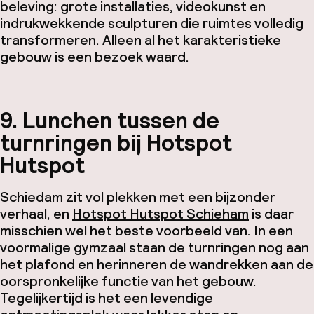
beleving: grote installaties, videokunst en
indrukwekkende sculpturen die ruimtes volledig
transformeren. Alleen al het karakteristieke
gebouw is een bezoek waard.
9. Lunchen tussen de
turnringen bij Hotspot
Hutspot
Schiedam zit vol plekken met een bijzonder
verhaal, en
Hotspot Hutspot Schieham
is daar
misschien wel het beste voorbeeld van. In een
voormalige gymzaal staan de turnringen nog aan
het plafond en herinneren de wandrekken aan de
oorspronkelijke functie van het gebouw.
Tegelijkertijd is het een levendige