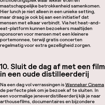
ontmoetingsplek waar lekker eten en
maatschappelijke betrokkenheid samenkomen.
Hier lunch je niet alleen in een unieke setting,
maar draag je ook bij aan een initiatief dat
mensen met elkaar verbindt. Via het heat-and-
eat-platform kunnen bezoekers maaltijden
sponsoren voor mensen met een kleinere
portemonnee, terwijl gratis concerten
regelmatig voor extra gezelligheid zorgen.
10. Sluit de dag af met een film
in een oude distilleerderij
Na een dag vol verrassingen is
Wenneker Cinema
de perfecte plek om je bezoek af te sluiten. In
een voormalige jeneverdistilleerderij kijk je naar
arthousefilms, documentaires en bijzondere