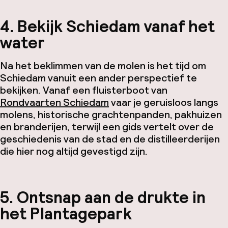
4. Bekijk Schiedam vanaf het
water
Na het beklimmen van de molen is het tijd om
Schiedam vanuit een ander perspectief te
bekijken. Vanaf een fluisterboot van
Rondvaarten Schiedam
vaar je geruisloos langs
molens, historische grachtenpanden, pakhuizen
en branderijen, terwijl een gids vertelt over de
geschiedenis van de stad en de distilleerderijen
die hier nog altijd gevestigd zijn.
5. Ontsnap aan de drukte in
het Plantagepark