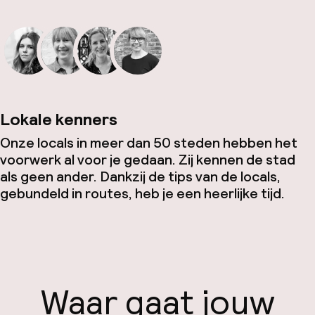
Lokale kenners
Onze locals in meer dan 50 steden hebben het
voorwerk al voor je gedaan. Zij kennen de stad
als geen ander. Dankzij de tips van de locals,
gebundeld in routes, heb je een heerlijke tijd.
Waar gaat jouw