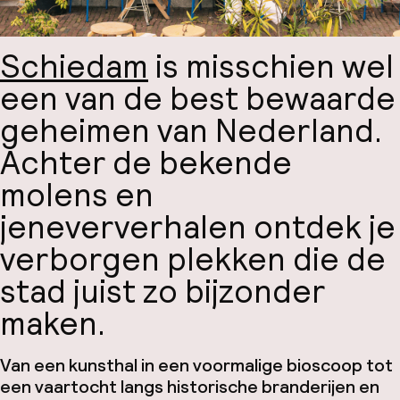
Schiedam
is misschien wel
een van de best bewaarde
geheimen van Nederland.
Achter de bekende
molens en
jeneververhalen ontdek je
verborgen plekken die de
stad juist zo bijzonder
maken.
Van een kunsthal in een voormalige bioscoop tot
een vaartocht langs historische branderijen en