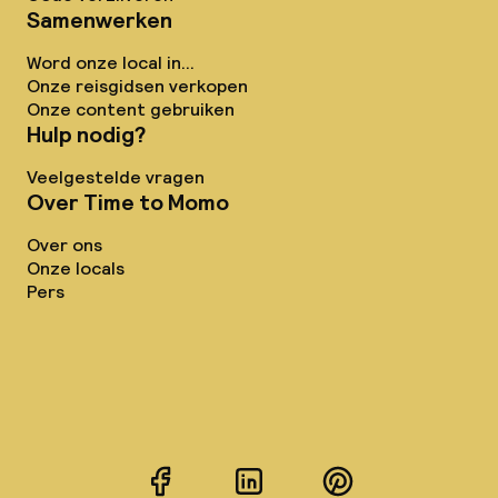
Samenwerken
Word onze local in...
Onze reisgidsen verkopen
Onze content gebruiken
Hulp nodig?
Veelgestelde vragen
Over Time to Momo
Over ons
Onze locals
Pers
Facebook
LinkedIn
Pinterest