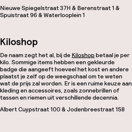
Nieuwe Spiegelstraat 37H & Berenstraat 1 &
Spuistraat 96 & Waterlooplein 1
Kiloshop
De naam zegt het al, bij de
Kiloshop
betaal je per
kilo. Sommige items hebben een gekleurde
badge die aangeeft hoeveel het kost en andere
plaatst je zelf op de weegschaal om te weten
wat de prijs zal worden. Er is een ruime keuze aan
kleding en accessoires, zoals zonnebrillen of
tassen en riemen uit verschillende decennia.
Albert Cuypstraat 100​ & Jodenbreestraat 158