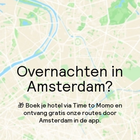
Overnachten in
Amsterdam?
🎁 Boek je hotel via Time to Momo en
ontvang gratis onze routes door
Amsterdam in de app.