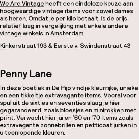
We Are Vintage
heeft een eindeloze keuze aan
hoogwaardige vintage items voor zowel dames
als heren. Omdat je per kilo betaalt, is de prijs
relatief laag in vergelijking met enkele andere
vintage winkels in Amsterdam.
Kinkerstraat 193 & Eerste v. Swindenstraat 43
Penny Lane
In deze boetiek in De Pijp vind je kleurrijke, unieke
en een tikkeltje extravagante items. Vooral voor
spul uit de sixties en seventies slaag je hier
gegarandeerd, zoals bloesjes en minirokken met
print. Verwacht hier jaren ’60 en ’70 items zoals
extravagante zonnebrillen en petticoat jurken in
uiteenlopende kleuren.