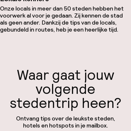
Onze locals in meer dan 50 steden hebben het
voorwerk al voor je gedaan. Zij kennen de stad
als geen ander. Dankzij de tips van de locals,
gebundeld in routes, heb je een heerlijke tijd.
Waar gaat jouw
volgende
stedentrip heen?
Ontvang tips over de leukste steden,
hotels en hotspots in je mailbox.