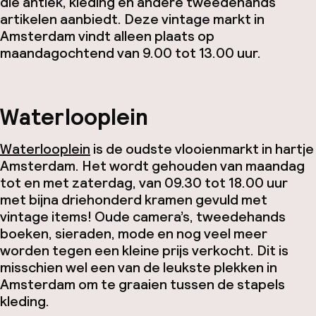
die antiek, kleding en andere tweedehands
artikelen aanbiedt. Deze vintage markt in
Amsterdam vindt alleen plaats op
maandagochtend van 9.00 tot 13.00 uur.
Waterlooplein
Waterlooplein
is de oudste vlooienmarkt in hartje
Amsterdam. Het wordt gehouden van maandag
tot en met zaterdag, van 09.30 tot 18.00 uur
met bijna driehonderd kramen gevuld met
vintage items! Oude camera’s, tweedehands
boeken, sieraden, mode en nog veel meer
worden tegen een kleine prijs verkocht. Dit is
misschien wel een van de leukste plekken in
Amsterdam om te graaien tussen de stapels
kleding.