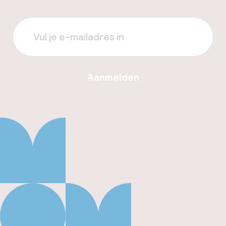
Aanmelden