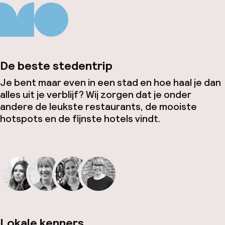
De beste stedentrip
Je bent maar even in een stad en hoe haal je dan
alles uit je verblijf? Wij zorgen dat je onder
andere de leukste restaurants, de mooiste
hotspots en de fijnste hotels vindt.
Lokale kenners