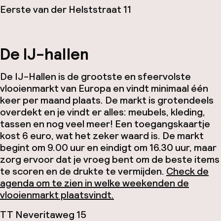
Eerste van der Helststraat 11
De IJ-hallen
De IJ-Hallen is de grootste en sfeervolste
vlooienmarkt van Europa en vindt minimaal één
keer per maand plaats. De markt is grotendeels
overdekt en je vindt er alles: meubels, kleding,
tassen en nog veel meer! Een toegangskaartje
kost 6 euro, wat het zeker waard is. De markt
begint om 9.00 uur en eindigt om 16.30 uur, maar
zorg ervoor dat je vroeg bent om de beste items
te scoren en de drukte te vermijden.
Check de
agenda om te zien in welke weekenden de
vlooienmarkt plaatsvindt.
TT Neveritaweg 15