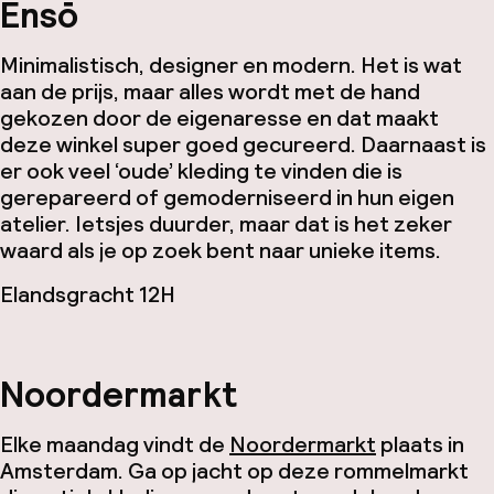
Ensō
Minimalistisch, designer en modern. Het is wat
aan de prijs, maar alles wordt met de hand
gekozen door de eigenaresse en dat maakt
deze winkel super goed gecureerd. Daarnaast is
er ook veel ‘oude’ kleding te vinden die is
gerepareerd of gemoderniseerd in hun eigen
atelier. Ietsjes duurder, maar dat is het zeker
waard als je op zoek bent naar unieke items.
Elandsgracht 12H
Noordermarkt
Elke maandag vindt de
Noordermarkt
plaats in
Amsterdam. Ga op jacht op deze rommelmarkt