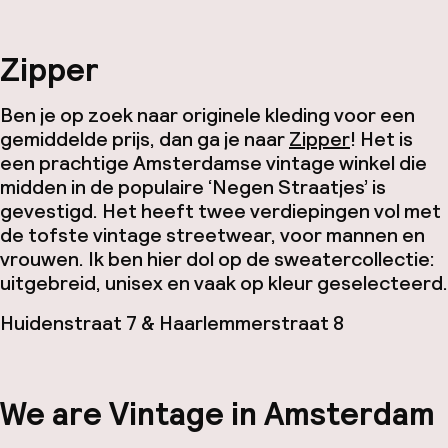
Zipper
Ben je op zoek naar originele kleding voor een
gemiddelde prijs, dan ga je naar
Zipper
! Het is
een prachtige Amsterdamse vintage winkel die
midden in de populaire ‘Negen Straatjes’ is
gevestigd. Het heeft twee verdiepingen vol met
de tofste vintage streetwear, voor mannen en
vrouwen. Ik ben hier dol op de sweatercollectie:
uitgebreid, unisex en vaak op kleur geselecteerd.
Huidenstraat 7 & Haarlemmerstraat 8
We are Vintage in Amsterdam