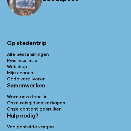
Op stedentrip
Alle bestemmingen
Reisinspiratie
Webshop
Mijn account
Code verzilveren
Samenwerken
Word onze local in...
Onze reisgidsen verkopen
Onze content gebruiken
Hulp nodig?
Veelgestelde vragen