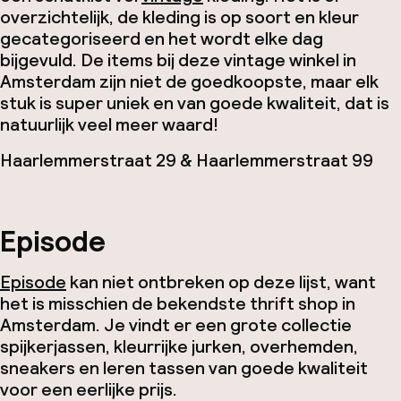
overzichtelijk, de kleding is op soort en kleur
gecategoriseerd en het wordt elke dag
bijgevuld. De items bij deze vintage winkel in
Amsterdam zijn niet de goedkoopste, maar elk
stuk is super uniek en van goede kwaliteit, dat is
natuurlijk veel meer waard!
Haarlemmerstraat 29​ & Haarlemmerstraat 99
Episode
Episode
kan niet ontbreken op deze lijst, want
het is misschien de bekendste thrift shop in
Amsterdam​. Je vindt er een grote collectie
spijkerjassen, kleurrijke jurken, overhemden,
sneakers en leren tassen van goede kwaliteit
voor een eerlijke prijs.