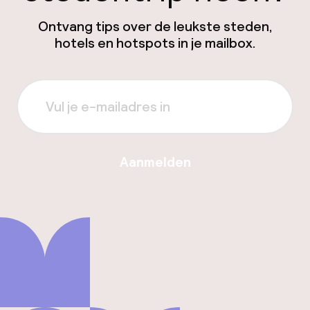
Ontvang tips over de leukste steden,
hotels en hotspots in je mailbox.
Aanmelden