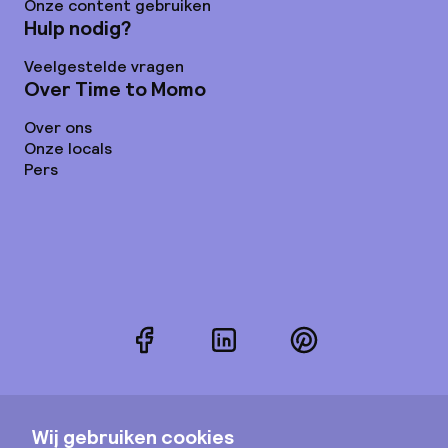
Onze content gebruiken
Hulp nodig?
Veelgestelde vragen
Over Time to Momo
Over ons
Onze locals
Pers
Facebook
LinkedIn
Pinterest
Instagram