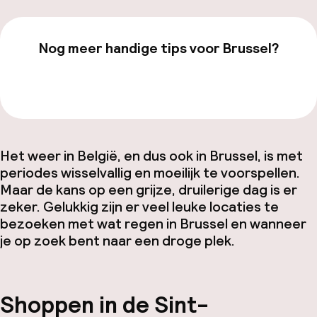
Nog meer handige tips voor Brussel?
Bekijk onze
Brussel
-pagina
Het weer in België, en dus ook in Brussel, is met
periodes wisselvallig en moeilijk te voorspellen.
Maar de kans op een grijze, druilerige dag is er
zeker. Gelukkig zijn er veel leuke locaties te
bezoeken met wat regen in Brussel en wanneer
je op zoek bent naar een droge plek.
Shoppen in de Sint-