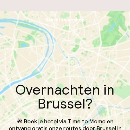
Bekijk in webshop
Overnachten in
Brussel?
🎁 Boek je hotel via Time to Momo en
ontvang gratis onze routes door Brussel in