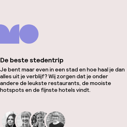
De beste stedentrip
Je bent maar even in een stad en hoe haal je dan
alles uit je verblijf? Wij zorgen dat je onder
andere de leukste restaurants, de mooiste
hotspots en de fijnste hotels vindt.