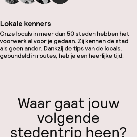
Lokale kenners
Onze locals in meer dan 50 steden hebben het
voorwerk al voor je gedaan. Zij kennen de stad
als geen ander. Dankzij de tips van de locals,
gebundeld in routes, heb je een heerlijke tijd.
Waar gaat jouw
volgende
stedentrip heen?