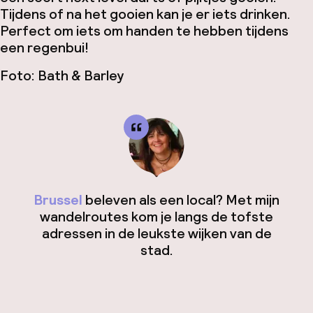
Tijdens of na het gooien kan je er iets drinken.
Perfect om iets om handen te hebben tijdens
een regenbui!
Foto: Bath & Barley
Brussel
beleven als een local? Met mijn
wandelroutes kom je langs de tofste
adressen in de leukste wijken van de
stad.