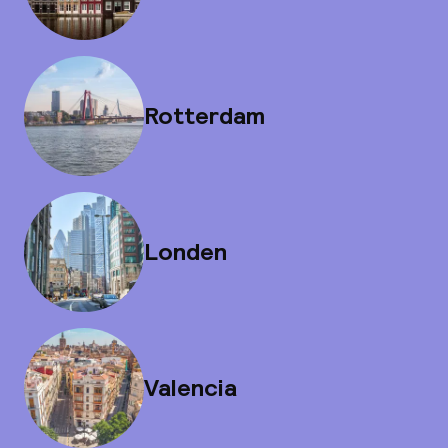
Rotterdam
Londen
Valencia