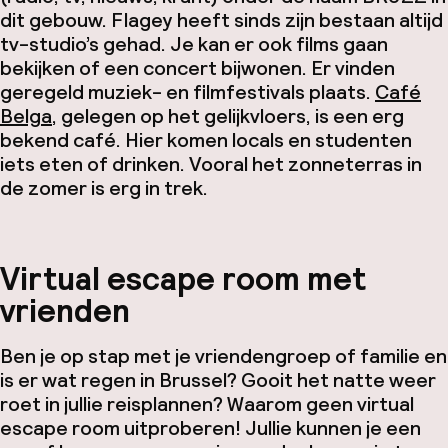
dit gebouw. Flagey heeft sinds zijn bestaan altijd
tv-studio’s gehad. Je kan er ook films gaan
bekijken of een concert bijwonen. Er vinden
geregeld muziek- en filmfestivals plaats.
Café
Belga
, gelegen op het gelijkvloers, is een erg
bekend café. Hier komen locals en studenten
iets eten of drinken. Vooral het zonneterras in
de zomer is erg in trek.
Virtual escape room met
vrienden
Ben je op stap met je vriendengroep of familie en
is er wat regen in Brussel? Gooit het natte weer
roet in jullie reisplannen? Waarom geen virtual
escape room uitproberen! Jullie kunnen je een