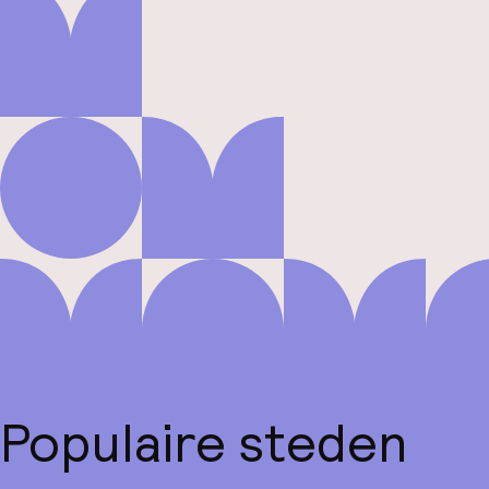
Populaire steden