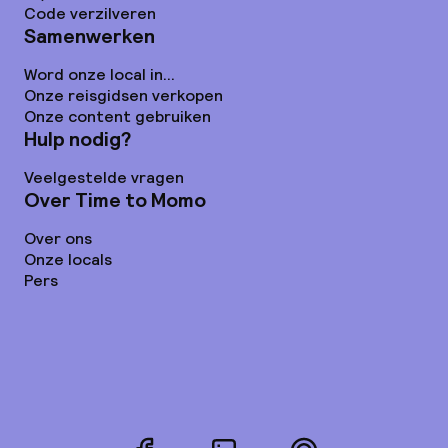
Code verzilveren
Samenwerken
Word onze local in...
Onze reisgidsen verkopen
Onze content gebruiken
Hulp nodig?
Veelgestelde vragen
Over Time to Momo
Over ons
Onze locals
Pers