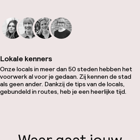
Lokale kenners
Onze locals in meer dan 50 steden hebben het
voorwerk al voor je gedaan. Zij kennen de stad
als geen ander. Dankzij de tips van de locals,
gebundeld in routes, heb je een heerlijke tijd.