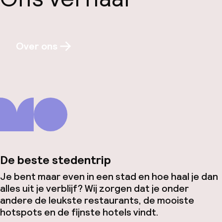
Over ons
De beste stedentrip
Je bent maar even in een stad en hoe haal je dan
alles uit je verblijf? Wij zorgen dat je onder
andere de leukste restaurants, de mooiste
hotspots en de fijnste hotels vindt.