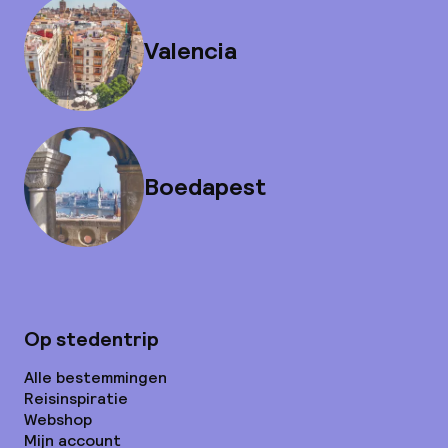
Valencia
Boedapest
Op stedentrip
Alle bestemmingen
Reisinspiratie
Webshop
Mijn account