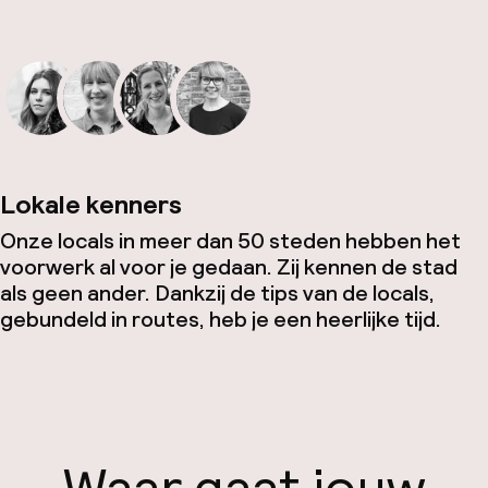
Lokale kenners
Onze locals in meer dan 50 steden hebben het
voorwerk al voor je gedaan. Zij kennen de stad
als geen ander. Dankzij de tips van de locals,
gebundeld in routes, heb je een heerlijke tijd.