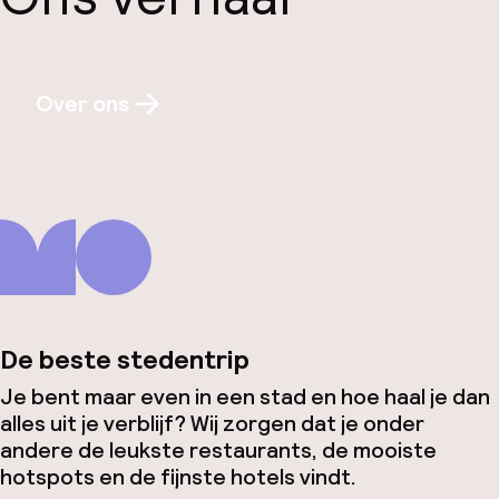
Over ons
De beste stedentrip
Je bent maar even in een stad en hoe haal je dan
alles uit je verblijf? Wij zorgen dat je onder
andere de leukste restaurants, de mooiste
hotspots en de fijnste hotels vindt.