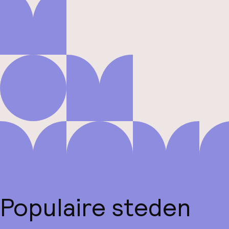
Populaire steden