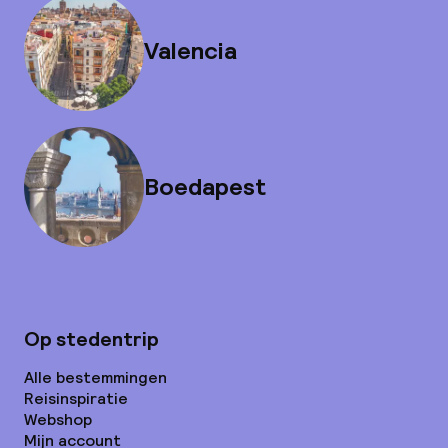
Valencia
Boedapest
Op stedentrip
Alle bestemmingen
Reisinspiratie
Webshop
Mijn account