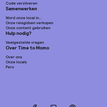
Code verzilveren
Samenwerken
Word onze local in...
Onze reisgidsen verkopen
Onze content gebruiken
Hulp nodig?
Veelgestelde vragen
Over Time to Momo
Over ons
Onze locals
Pers