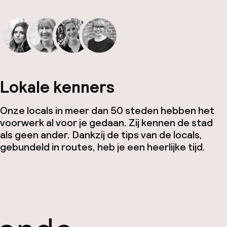
Lokale kenners
Onze locals in meer dan 50 steden hebben het
voorwerk al voor je gedaan. Zij kennen de stad
als geen ander. Dankzij de tips van de locals,
gebundeld in routes, heb je een heerlijke tijd.