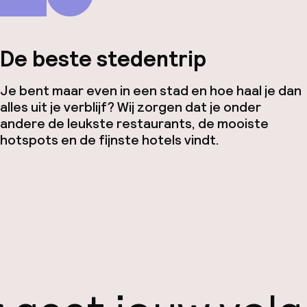
De beste stedentrip
Je bent maar even in een stad en hoe haal je dan
alles uit je verblijf? Wij zorgen dat je onder
andere de leukste restaurants, de mooiste
hotspots en de fijnste hotels vindt.