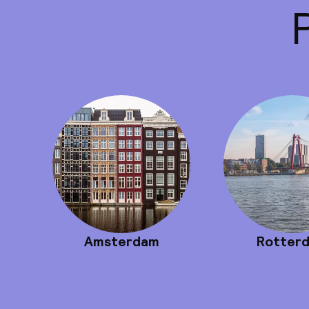
Amsterdam
Rotter