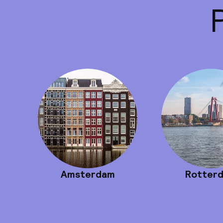
Amsterdam
Rotter