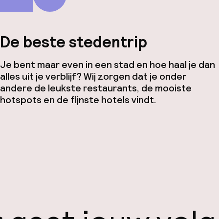
De beste stedentrip
Je bent maar even in een stad en hoe haal je dan
alles uit je verblijf? Wij zorgen dat je onder
andere de leukste restaurants, de mooiste
hotspots en de fijnste hotels vindt.