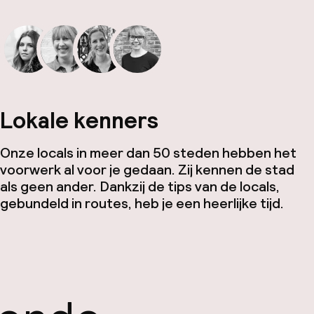
Lokale kenners
Onze locals in meer dan 50 steden hebben het
voorwerk al voor je gedaan. Zij kennen de stad
als geen ander. Dankzij de tips van de locals,
gebundeld in routes, heb je een heerlijke tijd.